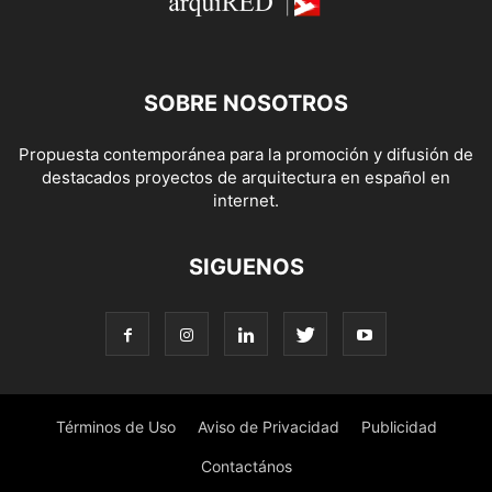
SOBRE NOSOTROS
Propuesta contemporánea para la promoción y difusión de
destacados proyectos de arquitectura en español en
internet.
SIGUENOS
Términos de Uso
Aviso de Privacidad
Publicidad
Contactános