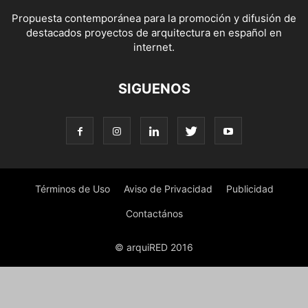
Propuesta contemporánea para la promoción y difusión de
destacados proyectos de arquitectura en español en
internet.
SIGUENOS
Términos de Uso
Aviso de Privacidad
Publicidad
Contactános
© arquiRED 2016