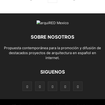
SOBRE NOSOTROS
Propuesta contemporánea para la promoción y difusión de
destacados proyectos de arquitectura en español en
internet.
SIGUENOS