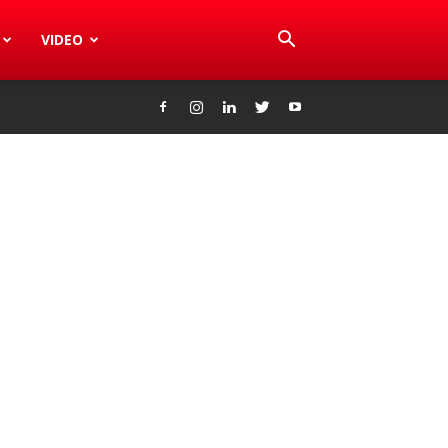
VIDEO