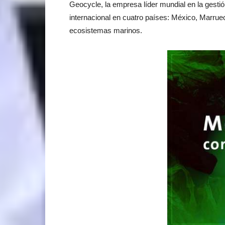
Geocycle, la empresa líder mundial en la gesti
internacional en cuatro países: México, Marruec
ecosistemas marinos.