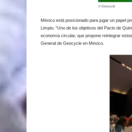
© Geocycle
México está posicionado para jugar un papel p
Limpio. “Uno de los objetivos del Pacto de Quin
economía circular, que propone reintegrar estos
General de Geocycle en México.