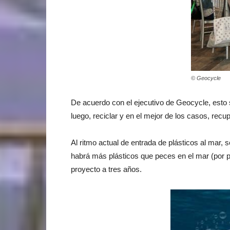
© Geocycle
De acuerdo con el ejecutivo de Geocycle, esto s
luego, reciclar y en el mejor de los casos, rec
Al ritmo actual de entrada de plásticos al mar
habrá más plásticos que peces en el mar (por p
proyecto a tres años.