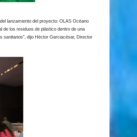
s del lanzamiento del proyecto: OLAS Océano
l de los residuos de plástico dentro de una
 sanitarios”, dijo Héctor Garciacésar, Director