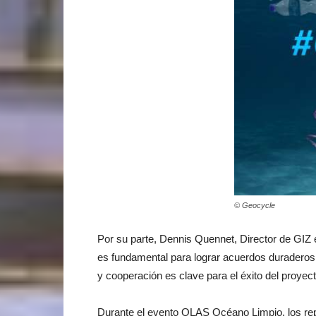
© Geocycle
Por su parte, Dennis Quennet, Director de GIZ 
es fundamental para lograr acuerdos duraderos 
y cooperación es clave para el éxito del proy
Durante el evento OLAS Océano Limpio, los repr