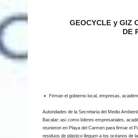
GEOCYCLE y GIZ 
DE 
Firman el gobierno local, empresas, académ
Autoridades de la Secretaría del Medio Ambient
Bacalar; así como líderes empresariales, académ
reunieron en Playa del Carmen para firmar el P
residuos de plástico lleguen a los océanos de la