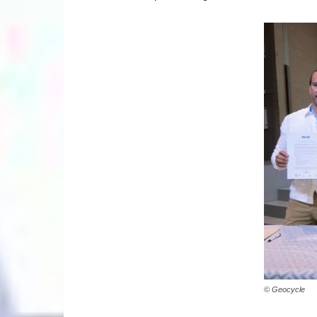
© Geocycle