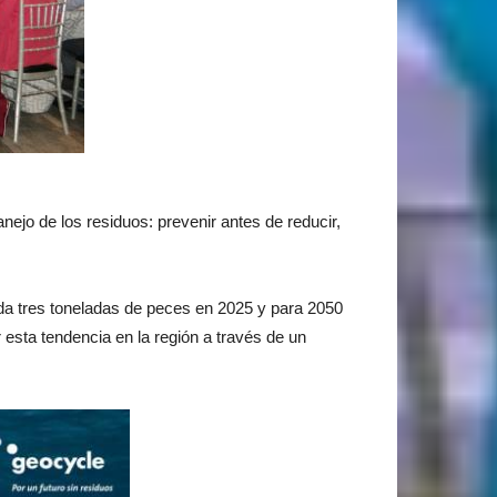
nejo de los residuos: prevenir antes de reducir,
ada tres toneladas de peces en 2025 y para 2050
esta tendencia en la región a través de un