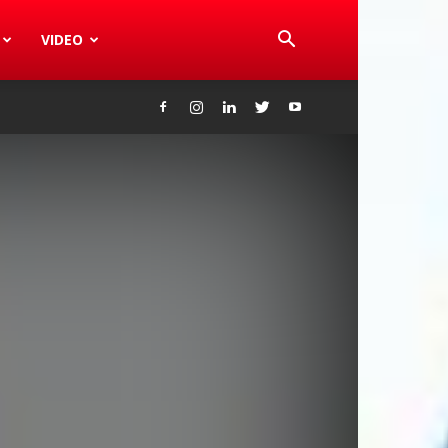
VIDEO