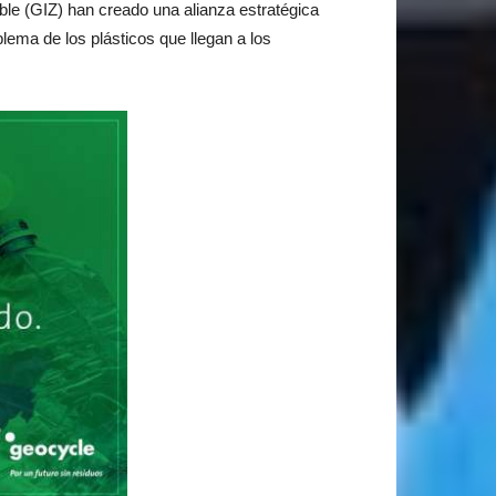
ble (GIZ) han creado una alianza estratégica
lema de los plásticos que llegan a los