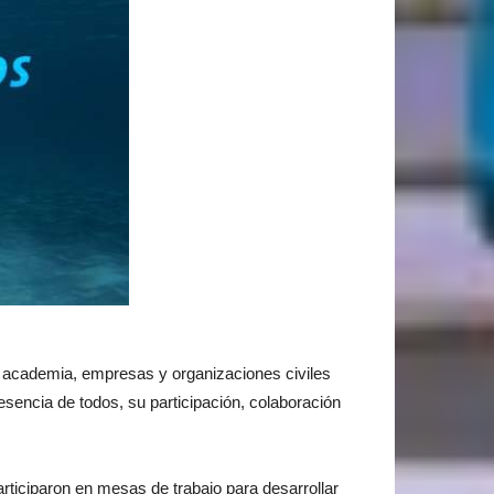
, academia, empresas y organizaciones civiles
sencia de todos, su participación, colaboración
rticiparon en mesas de trabajo para desarrollar