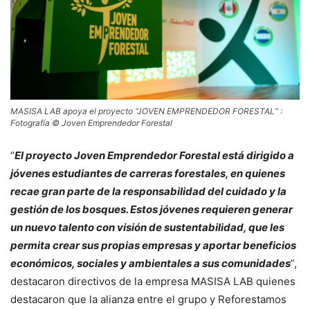
MASISA LAB apoya el proyecto “JOVEN EMPRENDEDOR FORESTAL” :
Fotografía © Joven Emprendedor Forestal
“
El proyecto Joven Emprendedor Forestal está dirigido a
jóvenes estudiantes de carreras forestales, en quienes
recae gran parte de la responsabilidad del cuidado y la
gestión de los bosques. Estos jóvenes requieren generar
un nuevo talento con visión de sustentabilidad, que les
permita crear sus propias empresas y aportar beneficios
económicos, sociales y ambientales a sus comunidades
”,
destacaron directivos de la empresa MASISA LAB quienes
destacaron que la alianza entre el grupo y Reforestamos