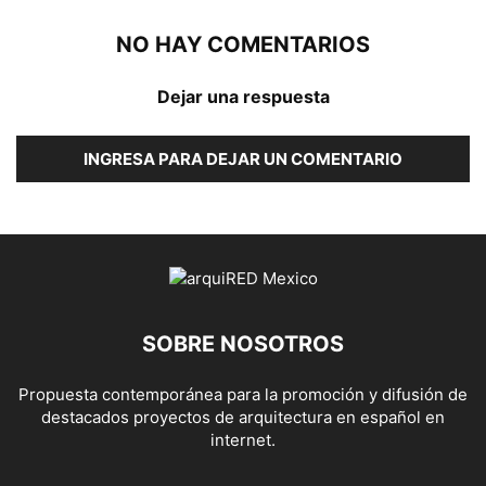
NO HAY COMENTARIOS
Dejar una respuesta
INGRESA PARA DEJAR UN COMENTARIO
SOBRE NOSOTROS
Propuesta contemporánea para la promoción y difusión de
destacados proyectos de arquitectura en español en
internet.