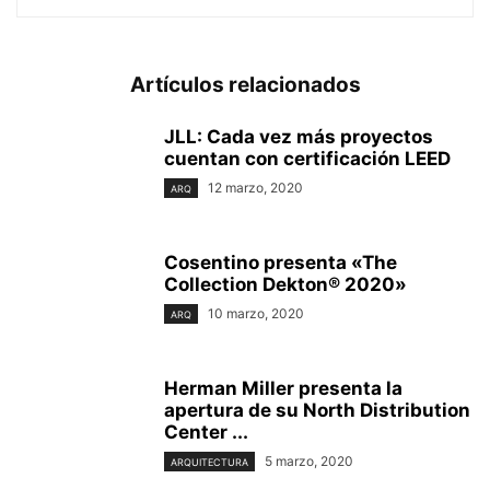
Artículos relacionados
JLL: Cada vez más proyectos
cuentan con certificación LEED
12 marzo, 2020
ARQ
Cosentino presenta «The
Collection Dekton® 2020»
10 marzo, 2020
ARQ
Herman Miller presenta la
apertura de su North Distribution
Center ...
5 marzo, 2020
ARQUITECTURA