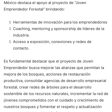
México destaca el apoyo al proyecto de “Joven
Emprendedor Forestal” brindando:
Herramientas de innovación para los emprendedores
Coaching, mentoring y sponsorship de líderes de la
industria.
Acceso a exposición, conexiones y redes de
contacto.
Es fundamental destacar que el proyecto de Joven
Emprendedor busca mejorar las alianzas que permitan la
mejora de los bosques, acciones de restauración
productiva, consolidar agencias de desarrollo empresarial
forestal, crear redes de árboles para el desarrollo
sostenible de los recursos naturales, incrementar la red de
jóvenes comprometidos con el cuidado y crecimiento de
nuestros bosques y fomentar el respeto y actualización