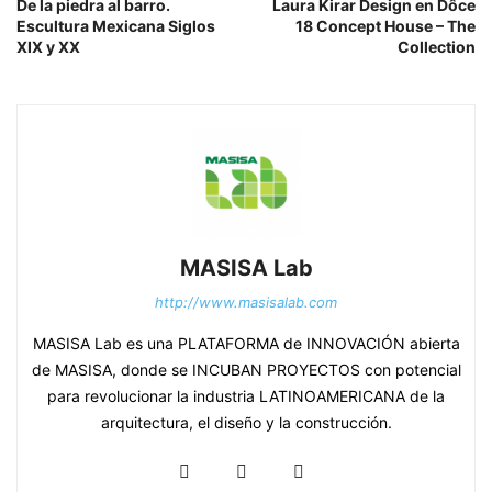
De la piedra al barro.
Laura Kirar Design en Dôce
Escultura Mexicana Siglos
18 Concept House – The
XIX y XX
Collection
MASISA Lab
http://www.masisalab.com
MASISA Lab es una PLATAFORMA de INNOVACIÓN abierta
de MASISA, donde se INCUBAN PROYECTOS con potencial
para revolucionar la industria LATINOAMERICANA de la
arquitectura, el diseño y la construcción.