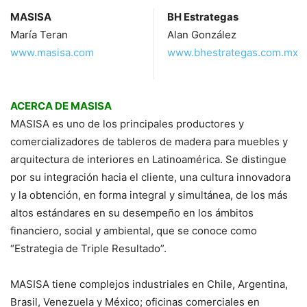
MASISA
BH Estrategas
María Teran
Alan González
www.masisa.com
www.bhestrategas.com.mx
ACERCA DE MASISA
MASISA es uno de los principales productores y
comercializadores de tableros de madera para muebles y
arquitectura de interiores en Latinoamérica. Se distingue
por su integración hacia el cliente, una cultura innovadora
y la obtención, en forma integral y simultánea, de los más
altos estándares en su desempeño en los ámbitos
financiero, social y ambiental, que se conoce como
“Estrategia de Triple Resultado”.
MASISA tiene complejos industriales en Chile, Argentina,
Brasil, Venezuela y México; oficinas comerciales en