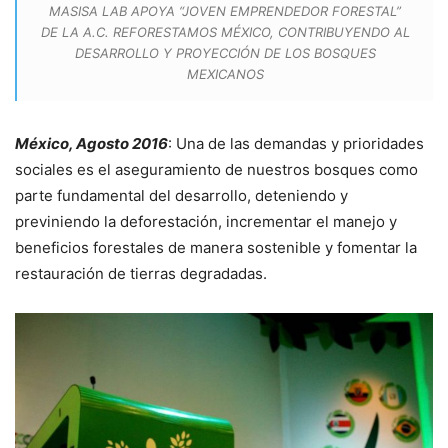
MASISA LAB APOYA “JOVEN EMPRENDEDOR FORESTAL”
DE LA A.C. REFORESTAMOS MÉXICO, CONTRIBUYENDO AL
DESARROLLO Y PROYECCIÓN DE LOS BOSQUES
MEXICANOS
México, Agosto 2016
: Una de las demandas y prioridades
sociales es el aseguramiento de nuestros bosques como
parte fundamental del desarrollo, deteniendo y
previniendo la deforestación, incrementar el manejo y
beneficios forestales de manera sostenible y fomentar la
restauración de tierras degradadas.