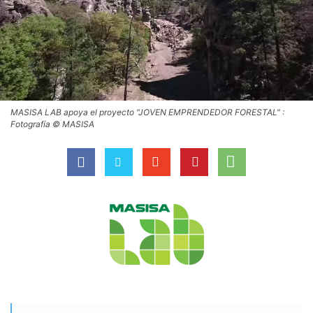
MASISA LAB apoya el proyecto "JOVEN EMPRENDEDOR FORESTAL" :
Fotografía © MASISA