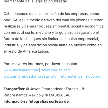
permanente de la legislación forestal.
Cabe destacar que la aportación de las empresas, como
MASISA, es un medio a través del cual los jóvenes pueden
realizarse y generar riqueza ambiental, social y económica
con miras al corto, mediano y largo plazo asegurando el
futuro de los bosques sin limitar al impulso empresarial,
industrial y de aportación social tanto en México como en
el resto de América Latina.
Para mayores informes, por favor consultar:
www.masisalab.com
|
www.masisa.com
|
www.emprendedorforestal.org
|
reforestamosmexico.org
Fotografías
: © Joven Emprendedor Forestal, ©
Reforestamos México y © MASISA LAB
Información y fotografías cortesía de
: