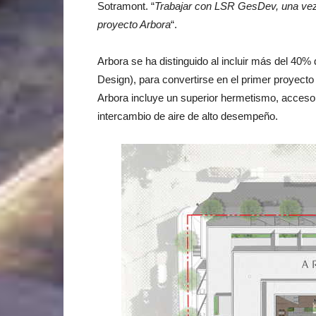
Sotramont. “
Trabajar con LSR GesDev, una vez 
proyecto Arbora
“.
Arbora se ha distinguido al incluir más del 40
Design), para convertirse en el primer proyecto 
Arbora incluye un superior hermetismo, accesor
intercambio de aire de alto desempeño.