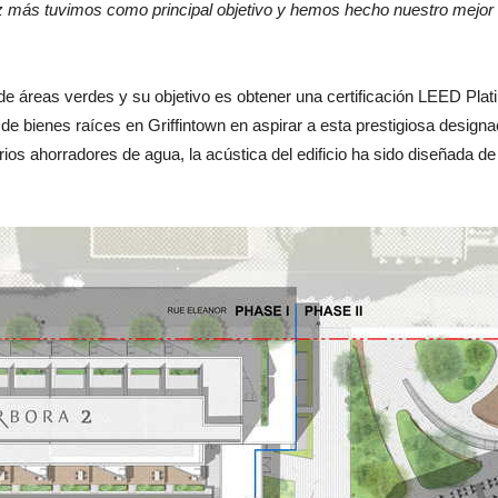
más tuvimos como principal objetivo y hemos hecho nuestro mejor es
% de áreas verdes y su objetivo es obtener una certificación LEED Pl
de bienes raíces en Griffintown en aspirar a esta prestigiosa designa
ios ahorradores de agua, la acústica del edificio ha sido diseñada 