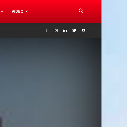
VIDEO