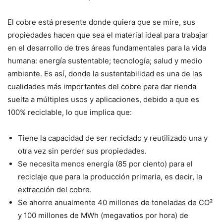
El cobre está presente donde quiera que se mire, sus
propiedades hacen que sea el material ideal para trabajar
en el desarrollo de tres áreas fundamentales para la vida
humana: energía sustentable; tecnología; salud y medio
ambiente. Es así, donde la sustentabilidad es una de las
cualidades más importantes del cobre para dar rienda
suelta a múltiples usos y aplicaciones, debido a que es
100% reciclable, lo que implica que:
Tiene la capacidad de ser reciclado y reutilizado una y
otra vez sin perder sus propiedades.
Se necesita menos energía (85 por ciento) para el
reciclaje que para la producción primaria, es decir, la
extracción del cobre.
Se ahorre anualmente 40 millones de toneladas de CO²
y 100 millones de MWh (megavatios por hora) de