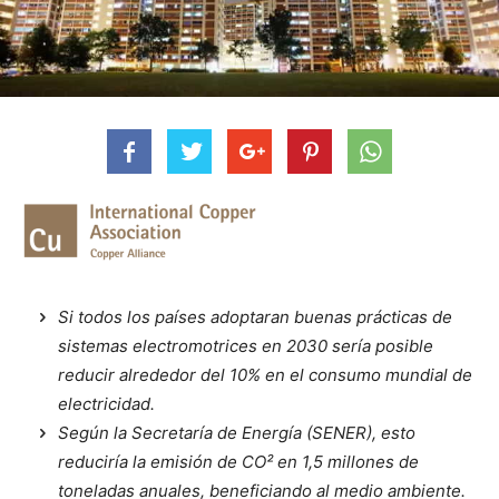
Si todos los países adoptaran buenas prácticas de
sistemas electromotrices en 2030 sería posible
reducir alrededor del 10% en el consumo mundial de
electricidad.
Según la Secretaría de Energía (SENER), esto
reduciría la emisión de CO² en 1,5 millones de
toneladas anuales, beneficiando al medio ambiente.