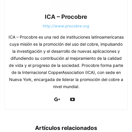
ICA – Procobre
http://www.procobre.org
ICA – Procobre es una red de instituciones latinoamericanas
cuya misión es la promoción del uso del cobre, impulsando
la investigación y el desarrollo de nuevas aplicaciones y
difundiendo su contribución al mejoramiento de la calidad
de vida y el progreso de la sociedad. Procobre forma parte
de la Internacional CopperAssociation (ICA), con sede en
Nueva York, encargada de liderar la promoción del cobre a
nivel mundial.
Artículos relacionados