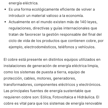
energía eléctrica.
Es una forma ecológicamente eficiente de volver a
introducir un material valioso a la economía.
Actualmente en el mundo existen más de 140 leyes,
regulaciones, directivas y guías internacionales que
tratan de favorecer la gestión responsable del final del
ciclo de vida de los productos que contienen cobre, por
ejemplo, electrodomésticos, teléfonos y vehículos.
El cobre está presente en distintos equipos utilizados en
instalaciones de generación de energía eléctrica limpia,
como los sistemas de puesta a tierra, equipo de
protección, cables, motores, generadores,
transformadores, componentes eléctricos y electrónicos.
Las principales fuentes de energía sustentable que
requieren cobre son: Eólica, Fotovoltaica e Hidráulica. El
cobre es vital para que los sistemas de energía renovable