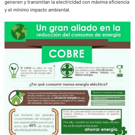
generen y transmitan la electricidad con máxima eficiencia
y el mínimo impacto ambiental.