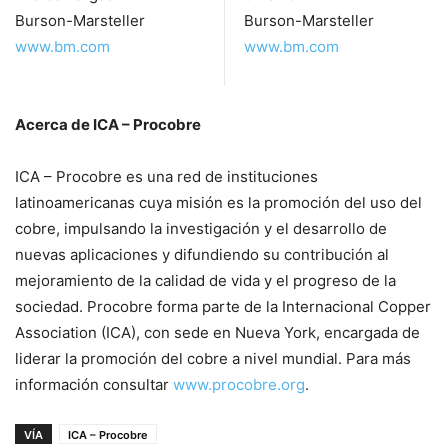
Burson-Marsteller
Burson-Marsteller
www.bm.com
www.bm.com
Acerca de ICA – Procobre
ICA – Procobre es una red de instituciones
latinoamericanas cuya misión es la promoción del uso del
cobre, impulsando la investigación y el desarrollo de
nuevas aplicaciones y difundiendo su contribución al
mejoramiento de la calidad de vida y el progreso de la
sociedad. Procobre forma parte de la Internacional Copper
Association (ICA), con sede en Nueva York, encargada de
liderar la promoción del cobre a nivel mundial. Para más
información consultar
www.procobre.org
.
VÍA
ICA – Procobre