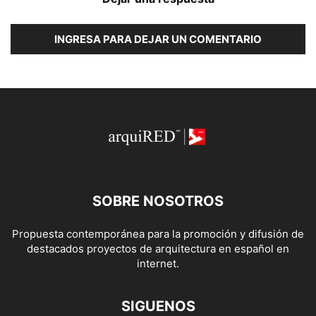
INGRESA PARA DEJAR UN COMENTARIO
SOBRE NOSOTROS
Propuesta contemporánea para la promoción y difusión de
destacados proyectos de arquitectura en español en
internet.
SIGUENOS