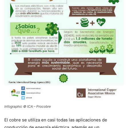
Infographic © ICA – Procobre
El cobre se utiliza en casi todas las aplicaciones de
conducción de energía eléctrica, además es un