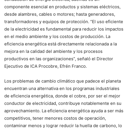
componente esencial en productos y sistemas eléctricos,
desde alambres, cables o motores; hasta generadores,
transformadores y equipos de protección. “El uso eficiente
de la electricidad es fundamental para reducir los impactos
en el medio ambiente y los costos de producción. La
eficiencia energética está directamente relacionada a la
mejora en la calidad del ambiente y los procesos
productivos en las organizaciones”, señaló el Director
Ejecutivo de ICA Procobre, Efrén Franco.
Los problemas de cambio climático que padece el planeta
encuentran una alternativa en los programas industriales
de eficiencia energética, donde el cobre, por ser el mejor
conductor de electricidad, contribuye notablemente en su
aprovechamiento. La eficiencia energética ayuda a ser más
competitivos, tener menores costos de operación,
contaminar menos y lograr reducir la huella de carbono, lo