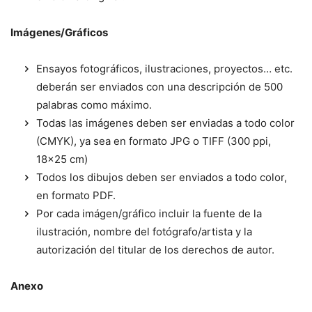
Imágenes/Gráficos
Ensayos fotográficos, ilustraciones, proyectos… etc.
deberán ser enviados con una descripción de 500
palabras como máximo.
Todas las imágenes deben ser enviadas a todo color
(CMYK), ya sea en formato JPG o TIFF (300 ppi,
18×25 cm)
Todos los dibujos deben ser enviados a todo color,
en formato PDF.
Por cada imágen/gráfico incluir la fuente de la
ilustración, nombre del fotógrafo/artista y la
autorización del titular de los derechos de autor.
Anexo