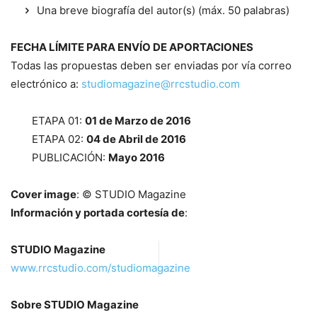
Una breve biografía del autor(s) (máx. 50 palabras)
FECHA LÍMITE PARA ENVÍO DE APORTACIONES
Todas las propuestas deben ser enviadas por vía correo
electrónico a:
studiomagazine@rrcstudio.com
ETAPA 01:
01 de Marzo de 2016
ETAPA 02:
04 de Abril de 2016
PUBLICACIÓN:
Mayo 2016
Cover image
: © STUDIO Magazine
Información y portada cortesía de
:
STUDIO Magazine
www.rrcstudio.com/studiomagazine
Sobre STUDIO Magazine