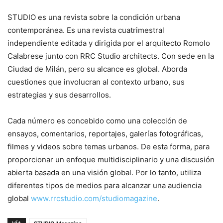
STUDIO es una revista sobre la condición urbana
contemporánea. Es una revista cuatrimestral
independiente editada y dirigida por el arquitecto Romolo
Calabrese junto con RRC Studio architects. Con sede en la
Ciudad de Milán, pero su alcance es global. Aborda
cuestiones que involucran al contexto urbano, sus
estrategias y sus desarrollos.
Cada número es concebido como una colección de
ensayos, comentarios, reportajes, galerías fotográficas,
filmes y videos sobre temas urbanos. De esta forma, para
proporcionar un enfoque multidisciplinario y una discusión
abierta basada en una visión global. Por lo tanto, utiliza
diferentes tipos de medios para alcanzar una audiencia
global
www.rrcstudio.com/studiomagazine
.