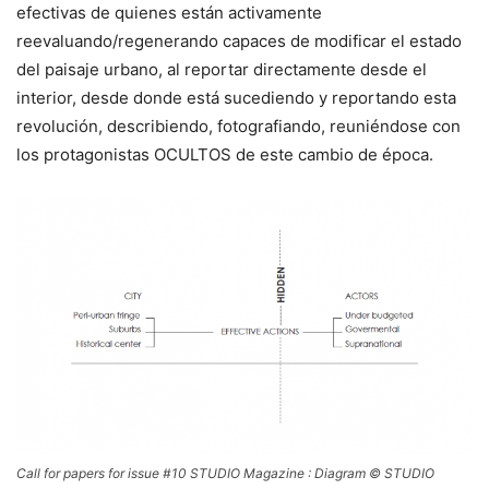
efectivas de quienes están activamente
reevaluando/regenerando capaces de modificar el estado
del paisaje urbano, al reportar directamente desde el
interior, desde donde está sucediendo y reportando esta
revolución, describiendo, fotografiando, reuniéndose con
los protagonistas OCULTOS de este cambio de época.
Call for papers for issue #10 STUDIO Magazine : Diagram © STUDIO