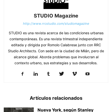
STUDIO Magazine
http://www.rrcstudio.com/studiomagazine
STUDIO es una revista acerca de las condiciones urbanas
contemporáneas. Es una revista trimestral independiente
editada y dirigida por Romolo Calabrese junto con RRC
Studio Architects. Con sede en la ciudad de Milán, pero de
alcance global. Aborda problemas que involucran al
contexto urbano, sus estrategias y sus desarrollos.
Artículos relacionados
Nueva York, según Stanley