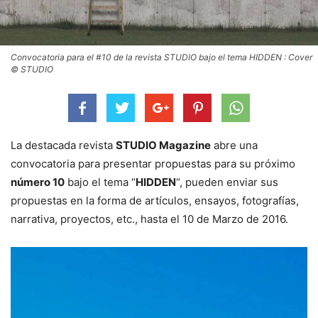
Convocatoria para el #10 de la revista STUDIO bajo el tema HIDDEN : Cover
© STUDIO
La destacada revista
STUDIO Magazine
abre una
convocatoria para presentar propuestas para su próximo
número 10
bajo el tema “
HIDDEN
“, pueden enviar sus
propuestas en la forma de artículos, ensayos, fotografías,
narrativa, proyectos, etc., hasta el 10 de Marzo de 2016.