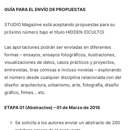
GUÍA PARA EL ENVÍO DE PROPUESTAS
STUDIO Magazine está aceptando propuestas para su
próximo número bajo el título HIDDEN (OCULTO)
Las aportaciones podrán ser enviadas en diferentes
formas – ensayos, ensayos fotográficos, ilustraciones,
visualizaciones de datos, casos prácticos y proyectos,
entrevistas, tiras cómicas e incluso novelas – explorando
el número desde cualquier disciplina relacionada con del
diseño: arquitectura, urbanismo, arte, fotografía, diseño
gráfico, filmes… etc.
ETAPA 01 (Abstractos) – 01 de Marzo de 2016
Se solicita a los autores enviar un abstracto de 200