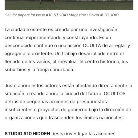
Call for papers for issue #10 STUDIO Magazine : Cover © STUDIO
La ciudad existente es creada por una investigación
continua, experimentando y construyendo. Es un
desconocido continuo o una acción OCULTA de arreglar y
agregar a lo existente. Un trabajo desarrollado entre el
llenado de los vacíos, al reevaluar el centro histórico, los
suburbios y la franja conurbada.
Justo ahora estos actores están afectando directamente la
situación, creando ahora la ciudad del futuro, OCULTOS
detrás de pequeñas acciones de presupuestos
insuficientes o proyectos de gobierno bajo la dirección de
organizaciones que trascienden los límites nacionales.
STUDIO #10 HIDDEN
desea investigar las acciones