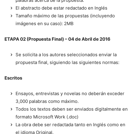
palabras acerca de la propuesta.
El abstracto debe estar redactado en Inglés
Tamaño máximo de las propuestas (incluyendo
imágenes en su caso): 2MB
ETAPA 02 (Propuesta Final) – 04 de Abril de 2016
Se solicita a los autores seleccionados enviar la
propuesta final, siguiendo las siguientes normas:
Escritos
Ensayos, entrevistas y novelas no deberán exceder
3,000 palabras como máximo.
Todos los textos deben ser enviados digitalmente en
formato Microsoft Work (.doc)
La obra debe ser redactada tanto en Inglés como en
el idioma Original.