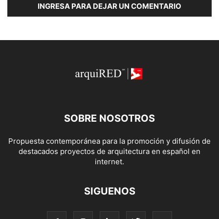
INGRESA PARA DEJAR UN COMENTARIO
SOBRE NOSOTROS
Propuesta contemporánea para la promoción y difusión de
destacados proyectos de arquitectura en español en
internet.
SIGUENOS