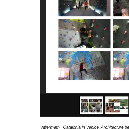
“
Aftermath_ Catalonia in Venice. Architecture b