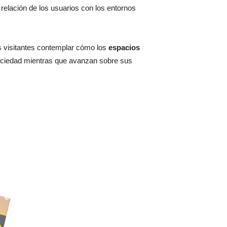
 relación de los usuarios con los entornos
los visitantes contemplar cómo los
espacios
sociedad mientras que avanzan sobre sus