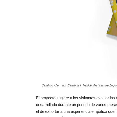
Catálogo Aftermath_Catalonia in Venice. Architecture Beyon
El proyecto sugiere a los visitantes evaluar las
desarrollado durante un periodo de varios mese
el de exhortar a una experiencia empática que 