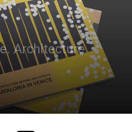
e. Architecture