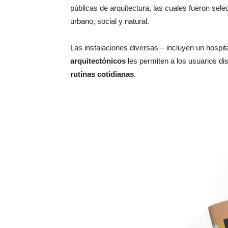
públicas de arquitectura, las cuales fueron sel
urbano, social y natural.
Las instalaciones diversas – incluyen un hospit
arquitectónicos
les permiten a los usuarios d
rutinas cotidianas
.