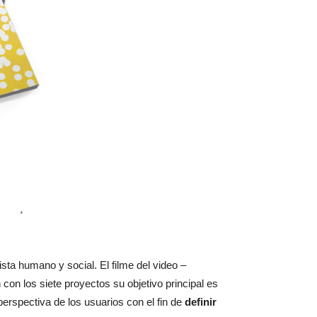
sta humano y social. El filme del video –
on los siete proyectos su objetivo principal es
erspectiva de los usuarios con el fin de
definir