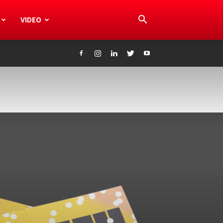
VIDEO