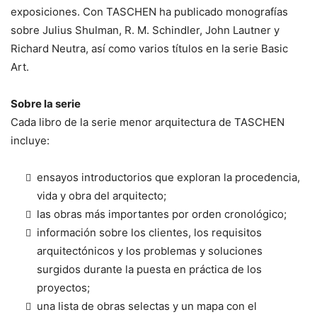
exposiciones. Con TASCHEN ha publicado monografías
sobre Julius Shulman, R. M. Schindler, John Lautner y
Richard Neutra, así como varios títulos en la serie Basic
Art.
Sobre la serie
Cada libro de la serie menor arquitectura de TASCHEN
incluye:
ensayos introductorios que exploran la procedencia,
vida y obra del arquitecto;
las obras más importantes por orden cronológico;
información sobre los clientes, los requisitos
arquitectónicos y los problemas y soluciones
surgidos durante la puesta en práctica de los
proyectos;
una lista de obras selectas y un mapa con el