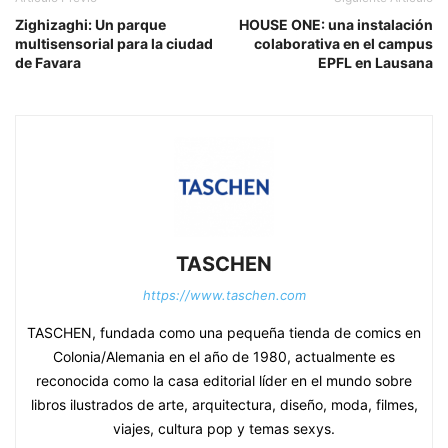
Zighizaghi: Un parque
HOUSE ONE: una instalación
multisensorial para la ciudad
colaborativa en el campus
de Favara
EPFL en Lausana
TASCHEN
https://www.taschen.com
TASCHEN, fundada como una pequeña tienda de comics en
Colonia/Alemania en el año de 1980, actualmente es
reconocida como la casa editorial líder en el mundo sobre
libros ilustrados de arte, arquitectura, diseño, moda, filmes,
viajes, cultura pop y temas sexys.