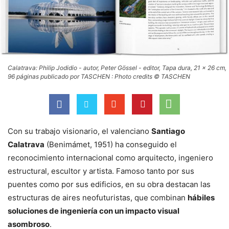
Calatrava: Philip Jodidio - autor, Peter Gössel - editor, Tapa dura, 21 x 26 cm,
96 páginas publicado por TASCHEN : Photo credits © TASCHEN
Con su trabajo visionario, el valenciano
Santiago
Calatrava
(Benimámet, 1951) ha conseguido el
reconocimiento internacional como arquitecto, ingeniero
estructural, escultor y artista. Famoso tanto por sus
puentes como por sus edificios, en su obra destacan las
estructuras de aires neofuturistas, que combinan
hábiles
soluciones de ingeniería con un impacto visual
asombroso
.