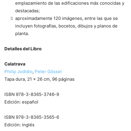
emplazamiento de las edificaciones más conocidas y
destacadas;
aproximadamente 120 imágenes, entre las que se
incluyen fotografías, bocetos, dibujos y planos de
planta.
Detalles del Libro
Calatrava
Philip Jodidio
,
Peter Gössel
Tapa dura, 21 x 26 cm, 96 páginas
ISBN 978-3-8365-3746-9
Edición: español
ISBN 978-3-8365-3565-6
Edición: inglés