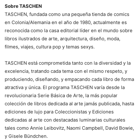
Sobre TASCHEN
TASCHEN, fundada como una pequeña tienda de comics
en Colonia/Alemania en el año de 1980, actualmente es
reconocida como la casa editorial líder en el mundo sobre
libros ilustrados de arte, arquitectura, diseño, moda,
filmes, viajes, cultura pop y temas sexys.
TASCHEN está comprometida tanto con la diversidad y la
excelencia, tratando cada tema con el mismo respeto, y
produciendo, diseñando, y empacando cada libro de forma
atractiva y única. El programa TASCHEN varía desde la
revolucionaria Serie Básica de Arte, la más popular
colección de libros dedicada al arte jamás publicada, hasta
ediciones de lujo para Coleccionistas y Ediciones
dedicadas al arte con destacadas luminarias culturales
tales como Annie Leibovitz, Naomi Campbell, David Bowie,
y Gisele Bündchen.