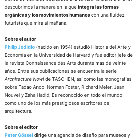
descubrimos la manera en la que
integra las formas
orgánicas y los movimientos humanos
con una fluidez
futurista que mira al mañana.
Sobre el autor
Philip Jodidio
(nacido en 1954) estudió Historia del Arte y
Economía en la Universidad de Harvard y fue editor jefe de
la revista Connaissance des Arts durante más de veinte
años. Entre sus publicaciones se encuentra la serie
Architecture Now!
de TASCHEN, así como las monografías
sobre Tadao Ando, Norman Foster, Richard Meier, Jean
Nouvel y Zaha Hadid. Es reconocido en todo el mundo
como uno de los más prestigiosos escritores de
arquitectura.
Sobre el editor
Peter Gössel
dirige una agencia de diseño para museos y