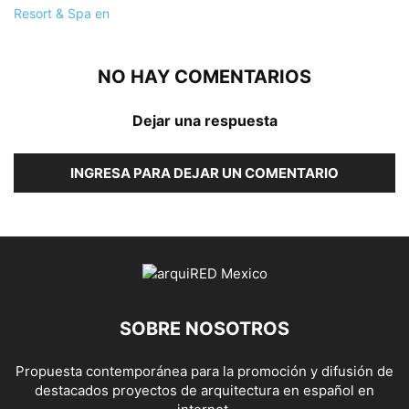
NO HAY COMENTARIOS
Dejar una respuesta
INGRESA PARA DEJAR UN COMENTARIO
SOBRE NOSOTROS
Propuesta contemporánea para la promoción y difusión de
destacados proyectos de arquitectura en español en