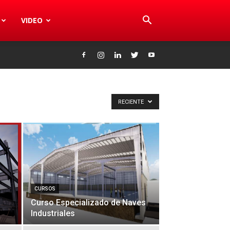
VIDEO
RECIENTE
CURSOS
Curso Especializado de Naves
Industriales