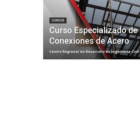
CURSOS
Curso Especializado de
Conexiones de Acero
Centro Regional de Desarrollo en Ingenieria Civil