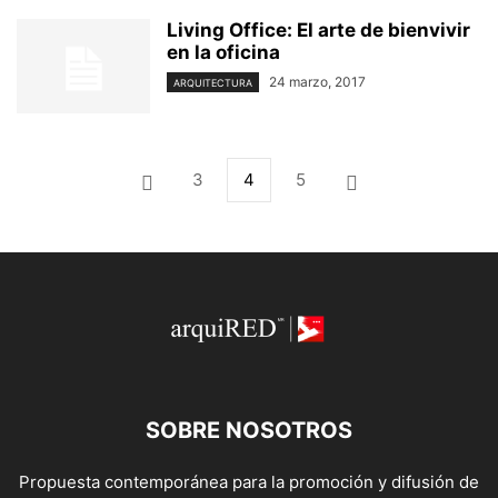
Living Office: El arte de bienvivir
en la oficina
24 marzo, 2017
ARQUITECTURA
3
4
5
SOBRE NOSOTROS
Propuesta contemporánea para la promoción y difusión de