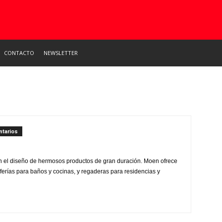
CONTACTO
NEWSLETTER
tarios
 el diseño de hermosos productos de gran duración. Moen ofrece
ferías para baños y cocinas, y regaderas para residencias y