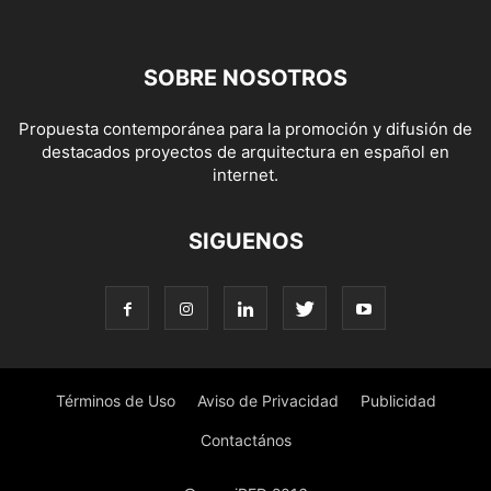
SOBRE NOSOTROS
Propuesta contemporánea para la promoción y difusión de
destacados proyectos de arquitectura en español en
internet.
SIGUENOS
Términos de Uso
Aviso de Privacidad
Publicidad
Contactános