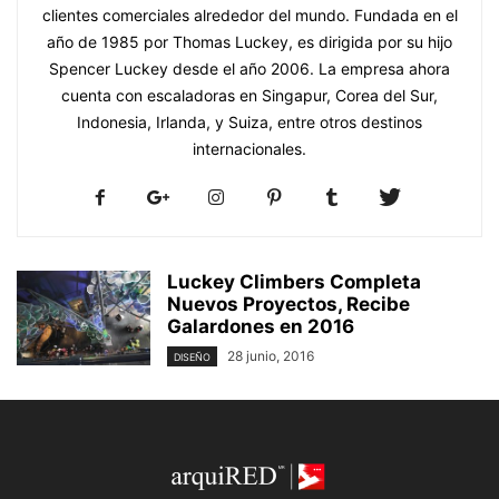
clientes comerciales alrededor del mundo. Fundada en el
año de 1985 por Thomas Luckey, es dirigida por su hijo
Spencer Luckey desde el año 2006. La empresa ahora
cuenta con escaladoras en Singapur, Corea del Sur,
Indonesia, Irlanda, y Suiza, entre otros destinos
internacionales.
Luckey Climbers Completa
Nuevos Proyectos, Recibe
Galardones en 2016
28 junio, 2016
DISEÑO