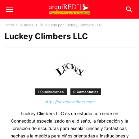
Inicio
Autores
Publicado por Luckey Climbers LLC
Luckey Climbers LLC
1 Publicaciones
0 Comentarios
http://luckeyclimbers.com
Luckey Climbers LLC es un estudio con sede en
Connecticut especializado en el diseño, la fabricación y la
creación de esculturas para escalar únicas y fantásticas
hechas a la medida para niños orientadas a instituciones y