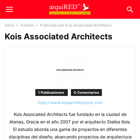
Inicio
Autores
Publicado por Kois Associated Architects
Kois Associated Architects
1 Publicaciones
0 Comentarios
http://www.koisarchitecture.com
Kois Associated Architects fue fundado en la ciudad de
Atenas, Grecia en el año 2007 por el arquitecto Stelios Kois.
El estudio aborda una gama de proyectos en diferentes
disciplinas del diseño; abarcando proyectos de arquitectura