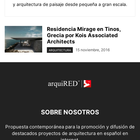
y arquitectura de paisaje desde pequeña a gran escala.
Residencia Mirage en Tinos,
Grecia por Kois Associated
Architects
15 noviembre, 2016
ARQUITECTURA
SOBRE NOSOTROS
Propuesta contemporánea para la promoción y difusión de
destacados proyectos de arquitectura en español en
internet.