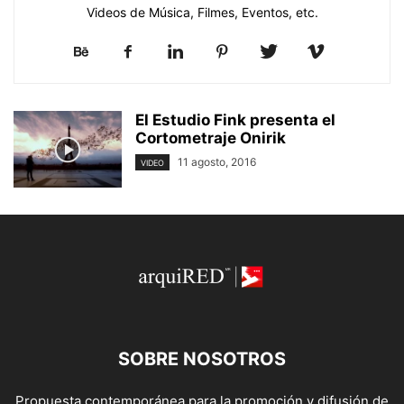
Videos de Música, Filmes, Eventos, etc.
El Estudio Fink presenta el
Cortometraje Onirik
11 agosto, 2016
VIDEO
SOBRE NOSOTROS
Propuesta contemporánea para la promoción y difusión de