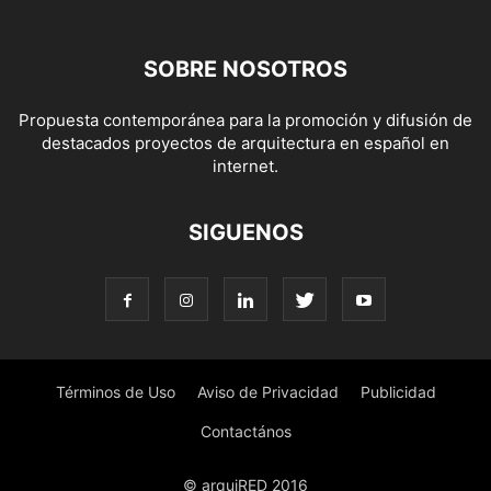
SOBRE NOSOTROS
Propuesta contemporánea para la promoción y difusión de
destacados proyectos de arquitectura en español en
internet.
SIGUENOS
Términos de Uso
Aviso de Privacidad
Publicidad
Contactános
© arquiRED 2016