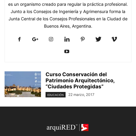
es un organismo creado para regular la práctica profesional.
Junto a los Consejos de Ingeniería y Agrimensura forma la
Junta Central de los Consejos Profesionales en la Ciudad de
Buenos Aires, Argentina.
Curso Conservación del
Patrimonio Arquitectónico,
“Ciudades Protegidas”
22 marzo, 2017
EDUCACIÓN