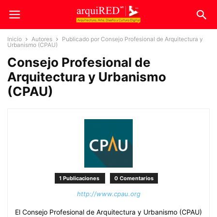
Inicio
Autores
Publicado por Consejo Profesional de Arquitectura y
Urbanismo (CPAU)
Consejo Profesional de
Arquitectura y Urbanismo
(CPAU)
1 Publicaciones
0 Comentarios
http://www.cpau.org
El Consejo Profesional de Arquitectura y Urbanismo (CPAU)