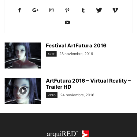
Festival ArtFutura 2016
28 noviembre, 2016
ARTE
ArtFutura 2016 – Virtual Reality –
Trailer HD
24 noviembre, 2016
VIDEO