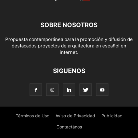
SOBRE NOSOTROS
Propuesta contemporánea para la promoción y difusión de
destacados proyectos de arquitectura en español en
internet.
SIGUENOS
Términos de Uso
Aviso de Privacidad
Publicidad
Contactános