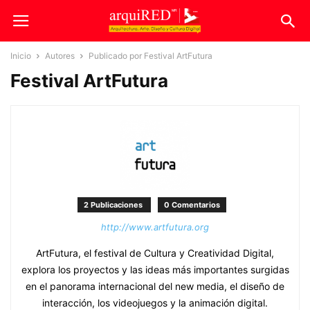
Inicio
Autores
Publicado por Festival ArtFutura
Festival ArtFutura
2 Publicaciones
0 Comentarios
http://www.artfutura.org
ArtFutura, el festival de Cultura y Creatividad Digital,
explora los proyectos y las ideas más importantes surgidas
en el panorama internacional del new media, el diseño de
interacción, los videojuegos y la animación digital.