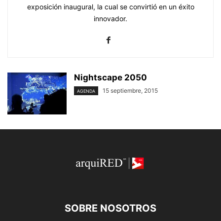
exposición inaugural, la cual se convirtió en un éxito
innovador.
Nightscape 2050
15 septiembre, 2015
AGENDA
SOBRE NOSOTROS