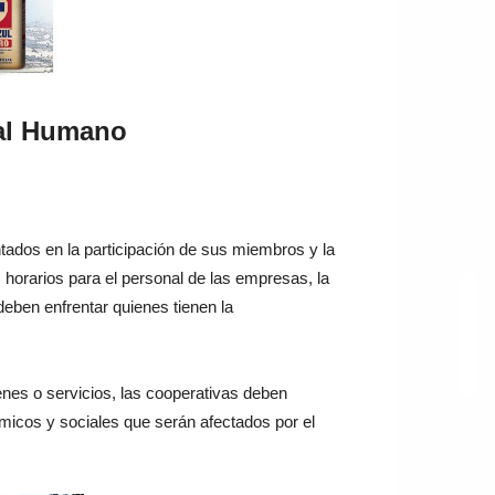
tal Humano
os ​​en la participación de sus miembros y la
 horarios para el personal de las empresas, la
deben enfrentar quienes tienen la
ienes o servicios, las cooperativas deben
ómicos y sociales que serán afectados por el