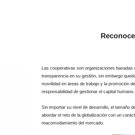
Reconocen
Las cooperativas son organizaciones basadas e
transparencia en su gestión, sin embargo queda 
movilidad en áreas de trabajo y la promoción de
responsabilidad de gestionar el capital humano.
Sin importar su nivel de desarrollo, el tamaño d
abordar el reto de la globalización con un cará
reacomodamiento del mercado.