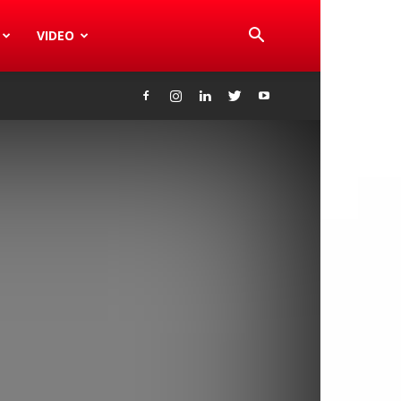
VIDEO