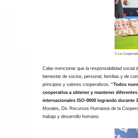
© La Cooperati
Cabe mencionar que la responsabilidad social d
bienestar de socios, personal, familias y de c
principios y valores cooperativos.
“Todos nuest
cooperativa a obtener y mantener diferentes 
internacionales ISO-9000 logrando durante 
Morales, Dir. Recursos Humanos de la Cooperati
trabajo y desarrollo humano.