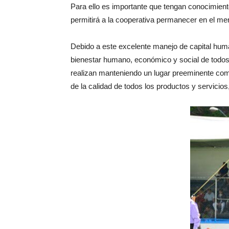
Para ello es importante que tengan conocimient
permitirá a la cooperativa permanecer en el me
Debido a este excelente manejo de capital huma
bienestar humano, económico y social de todos
realizan manteniendo un lugar preeminente como
de la calidad de todos los productos y servicios