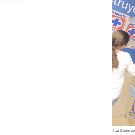
© La Cooperati