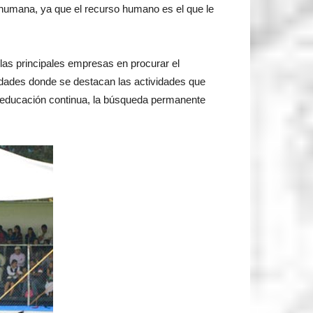
n humana, ya que el recurso humano es el que le
las principales empresas en procurar el
idades donde se destacan las actividades que
la educación continua, la búsqueda permanente