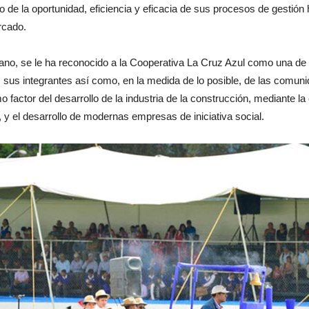
o de la oportunidad, eficiencia y eficacia de sus procesos de gestió
rcado.
no, se le ha reconocido a la Cooperativa La Cruz Azul como una de 
 sus integrantes así como, en la medida de lo posible, de las comun
 factor del desarrollo de la industria de la construcción, mediante 
, y el desarrollo de modernas empresas de iniciativa social.