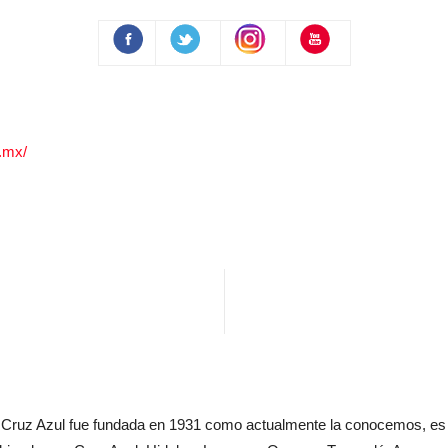
.mx/
 Cruz Azul fue fundada en 1931 como actualmente la conocemos, es 