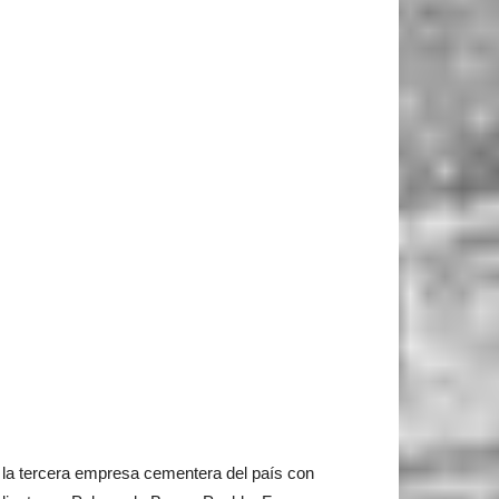
la tercera empresa cementera del país con