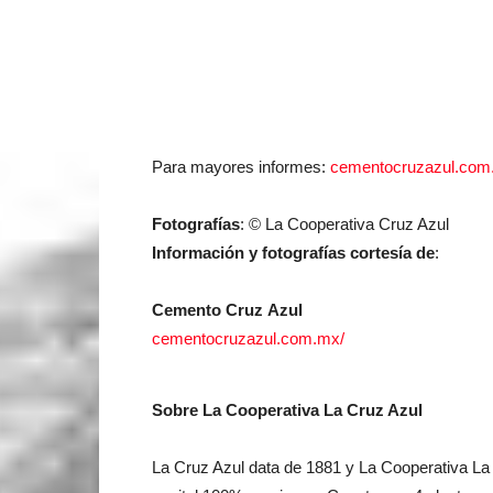
Para mayores informes:
cementocruzazul.com
Fotografías
: © La Cooperativa Cruz Azul
Información y fotografías cortesía de
:
Cemento Cruz Azul
cementocruzazul.com.mx/
Sobre La Cooperativa La Cruz Azul
La Cruz Azul data de 1881 y La Cooperativa La