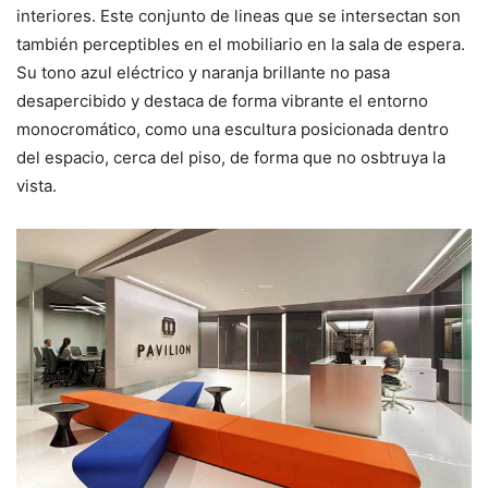
interiores. Este conjunto de lineas que se intersectan son
también perceptibles en el mobiliario en la sala de espera.
Su tono azul eléctrico y naranja brillante no pasa
desapercibido y destaca de forma vibrante el entorno
monocromático, como una escultura posicionada dentro
del espacio, cerca del piso, de forma que no osbtruya la
vista.