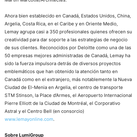
Ahora bien establecido en Canadá, Estados Unidos, China,
Argelia, Costa Rica, en el Caribe y en Oriente Medio,
Lemay agrupa casi a 350 profesionales quienes ofrecen su
creatividad para dar soporte a las estrategias de negocio
de sus clientes. Reconocidos por Deloitte como una de las
50 empresas mejores administradas de Canadá, Lemay ha
sido la fuerza impulsora detrás de diversos proyectos
emblemáticos que han obtenido la atención tanto en
Canadá como en el extranjero, más notablemente la Nueva
Ciudad de El-Menia en Argelia, el centro de transporte
STM Stinson, la Place d’Armes, el Aeropuerto Internacional
Pierre Elliott de la Ciudad de Montréal, el Corporativo
Astral y el Centro Bell (en consorcio)
www.lemayonline.com
.
Sobre LumiGroup