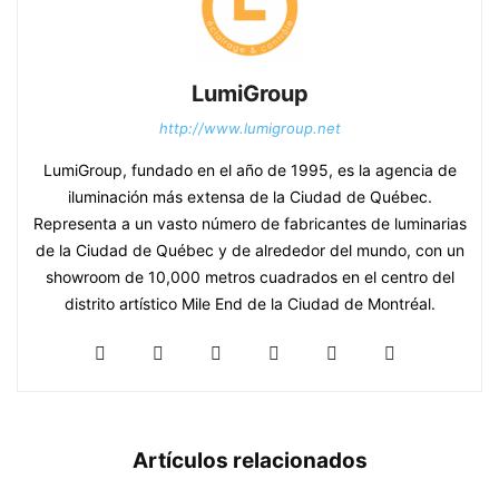
LumiGroup
http://www.lumigroup.net
LumiGroup, fundado en el año de 1995, es la agencia de
iluminación más extensa de la Ciudad de Québec.
Representa a un vasto número de fabricantes de luminarias
de la Ciudad de Québec y de alrededor del mundo, con un
showroom de 10,000 metros cuadrados en el centro del
distrito artístico Mile End de la Ciudad de Montréal.
Artículos relacionados