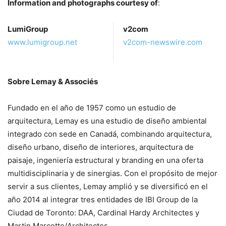
Information and photographs courtesy of
:
LumiGroup
v2com
www.lumigroup.net
v2com-newswire.com
Sobre Lemay & Associés
Fundado en el año de 1957 como un estudio de
arquitectura, Lemay es una estudio de diseño ambiental
integrado con sede en Canadá, combinando arquitectura,
diseño urbano, diseño de interiores, arquitectura de
paisaje, ingeniería estructural y branding en una oferta
multidisciplinaria y de sinergias. Con el propósito de mejor
servir a sus clientes, Lemay amplió y se diversificó en el
año 2014 al integrar tres entidades de IBI Group de la
Ciudad de Toronto: DAA, Cardinal Hardy Architectes y
Martin Marcotte/Architectes.