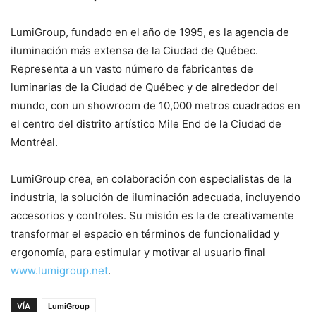
LumiGroup, fundado en el año de 1995, es la agencia de
iluminación más extensa de la Ciudad de Québec.
Representa a un vasto número de fabricantes de
luminarias de la Ciudad de Québec y de alrededor del
mundo, con un showroom de 10,000 metros cuadrados en
el centro del distrito artístico Mile End de la Ciudad de
Montréal.
LumiGroup crea, en colaboración con especialistas de la
industria, la solución de iluminación adecuada, incluyendo
accesorios y controles. Su misión es la de creativamente
transformar el espacio en términos de funcionalidad y
ergonomía, para estimular y motivar al usuario final
www.lumigroup.net
.
VÍA
LumiGroup