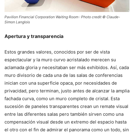
Pavilion Financial Corporation Waiting Room : Photo credit © Claude-
Simon Langlois
Apertura y transparencia
Estos grandes valores, conocidos por ser de vista
espectacular y la muro curvo acristalado merecen su
aclamada gloria y necesitaban ser más exhibidos. Así, cada
muro divisorio de cada una de las salas de conferencias
inician con una superficie opaca, por necesidades de
privacidad, pero terminan, justo antes de alcanzar la amplia
fachada curva, como un muro completo de cristal. Esta
sucesión de paneles transparentes crean un remate visual
entre las diferentes salas pero también sirven como una
compensación visual desde un extremo del espacio hasta
el otro con el fin de admirar el panorama como un todo, sin