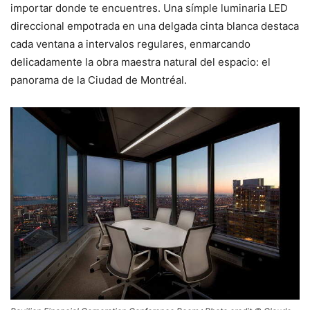
importar donde te encuentres. Una símple luminaria LED
direccional empotrada en una delgada cinta blanca destaca
cada ventana a intervalos regulares, enmarcando
delicadamente la obra maestra natural del espacio: el
panorama de la Ciudad de Montréal.