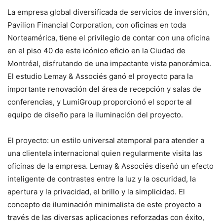
La empresa global diversificada de servicios de inversión,
Pavilion Financial Corporation, con oficinas en toda
Norteamérica, tiene el privilegio de contar con una oficina
en el piso 40 de este icónico eficio en la Ciudad de
Montréal, disfrutando de una impactante vista panorámica.
El estudio Lemay & Associés ganó el proyecto para la
importante renovación del área de recepción y salas de
conferencias, y LumiGroup proporcionó el soporte al
equipo de diseño para la iluminación del proyecto.
El proyecto: un estilo universal atemporal para atender a
una clientela internacional quien regularmente visita las
oficinas de la empresa. Lemay & Associés diseñó un efecto
inteligente de contrastes entre la luz y la oscuridad, la
apertura y la privacidad, el brillo y la simplicidad. El
concepto de iluminación minimalista de este proyecto a
través de las diversas aplicaciones reforzadas con éxito,