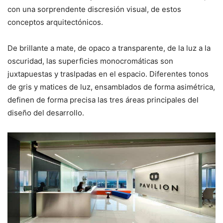
con una sorprendente discresión visual, de estos
conceptos arquitectónicos.
De brillante a mate, de opaco a transparente, de la luz a la
oscuridad, las superficies monocromáticas son
juxtapuestas y traslpadas en el espacio. Diferentes tonos
de gris y matices de luz, ensamblados de forma asimétrica,
definen de forma precisa las tres áreas principales del
diseño del desarrollo.