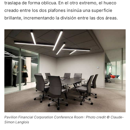
traslapa de forma oblicua. En el otro extremo, el hueco
creado entre los dos plafones insinúa una superficie
brillante, incrementando la división entre las dos áreas.
Pavilion Financial Corporation Conference Room : Photo credit © Claude-
Simon Langlois