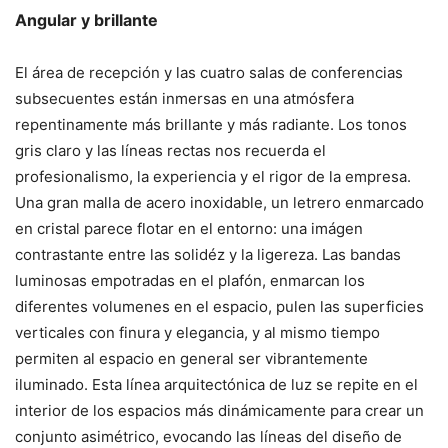
Angular y brillante
El área de recepción y las cuatro salas de conferencias
subsecuentes están inmersas en una atmósfera
repentinamente más brillante y más radiante. Los tonos
gris claro y las líneas rectas nos recuerda el
profesionalismo, la experiencia y el rigor de la empresa.
Una gran malla de acero inoxidable, un letrero enmarcado
en cristal parece flotar en el entorno: una imágen
contrastante entre las solidéz y la ligereza. Las bandas
luminosas empotradas en el plafón, enmarcan los
diferentes volumenes en el espacio, pulen las superficies
verticales con finura y elegancia, y al mismo tiempo
permiten al espacio en general ser vibrantemente
iluminado. Esta línea arquitectónica de luz se repite en el
interior de los espacios más dinámicamente para crear un
conjunto asimétrico, evocando las líneas del diseño de