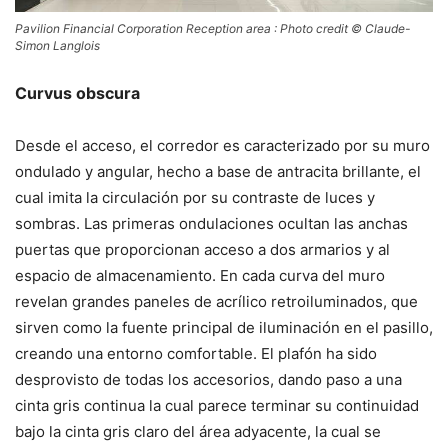
Pavilion Financial Corporation Reception area : Photo credit © Claude-
Simon Langlois
Curvus obscura
Desde el acceso, el corredor es caracterizado por su muro
ondulado y angular, hecho a base de antracita brillante, el
cual imita la circulación por su contraste de luces y
sombras. Las primeras ondulaciones ocultan las anchas
puertas que proporcionan acceso a dos armarios y al
espacio de almacenamiento. En cada curva del muro
revelan grandes paneles de acrílico retroiluminados, que
sirven como la fuente principal de iluminación en el pasillo,
creando una entorno comfortable. El plafón ha sido
desprovisto de todas los accesorios, dando paso a una
cinta gris continua la cual parece terminar su continuidad
bajo la cinta gris claro del área adyacente, la cual se