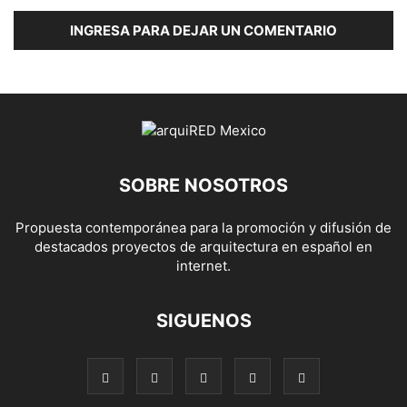
INGRESA PARA DEJAR UN COMENTARIO
SOBRE NOSOTROS
Propuesta contemporánea para la promoción y difusión de
destacados proyectos de arquitectura en español en
internet.
SIGUENOS