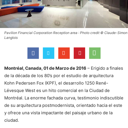
Pavilion Financial Corporation Reception area : Photo credit © Claude-Simon
Langlois
Montréal, Canada, 01 de Marzo de 2016
– Erigido a finales
de la década de los 80’s por el estudio de arquitectura
Kohn Pedersen Fox (KPF), el desarrollo 1250 René-
Lévesque West es un hito comercial en la Ciudad de
Montréal. La enorme fachada curva, testimonio indiscutible
de su arquitectura postmodernista, orientado hacia el este
y ofrece una vista impactante del paisaje urbano de la
ciudad.