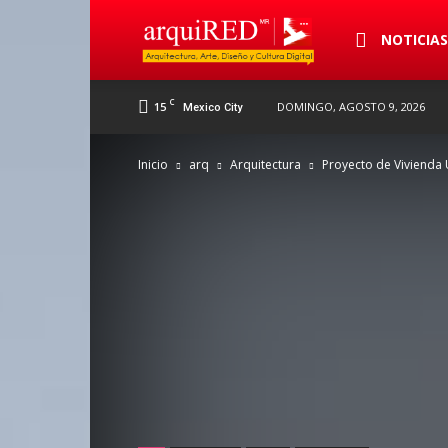
arquiRED
NOTICIA
C
15
DOMINGO, AGOSTO 9, 2026
Mexico City
Inicio
arq
Arquitectura
Proyecto de Vivienda