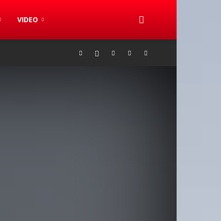
VIDEO