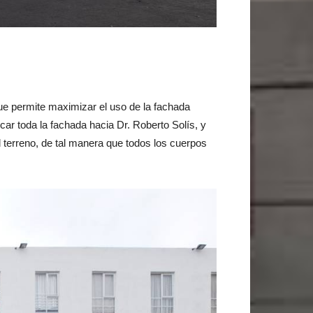
ue permite maximizar el uso de la fachada
rcar toda la fachada hacia Dr. Roberto Solís, y
 terreno, de tal manera que todos los cuerpos