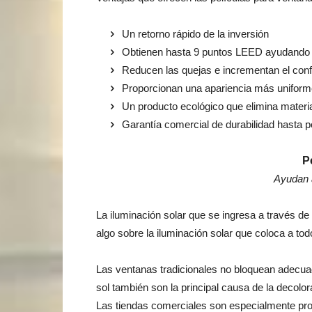
Un retorno rápido de la inversión
Obtienen hasta 9 puntos LEED ayudando a
Reducen las quejas e incrementan el confo
Proporcionan una apariencia más uniforme
Un producto ecológico que elimina materia
Garantía comercial de durabilidad hasta 
P
Ayudan a
La iluminación solar que se ingresa a través de
algo sobre la iluminación solar que coloca a to
Las ventanas tradicionales no bloquean adecua
sol también son la principal causa de la decolor
Las tiendas comerciales son especialmente pro