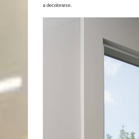
a decolorarse.