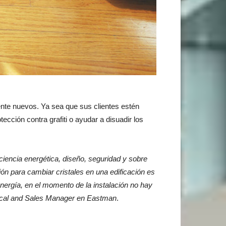
ente nuevos. Ya sea que sus clientes estén
cción contra grafiti o ayudar a disuadir los
iciencia energética, diseño, seguridad y sobre
ión para cambiar cristales en una edificación es
nergía, en el momento de la instalación no hay
cal and Sales Manager en Eastman
.