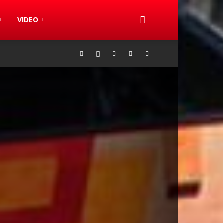
VIDEO