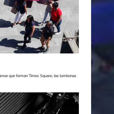
 Avenue que forman Times Square, las tumbonas