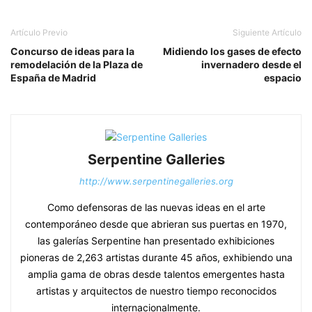
Artículo Previo
Siguiente Artículo
Concurso de ideas para la
Midiendo los gases de efecto
remodelación de la Plaza de
invernadero desde el
España de Madrid
espacio
Serpentine Galleries
http://www.serpentinegalleries.org
Como defensoras de las nuevas ideas en el arte
contemporáneo desde que abrieran sus puertas en 1970,
las galerías Serpentine han presentado exhibiciones
pioneras de 2,263 artistas durante 45 años, exhibiendo una
amplia gama de obras desde talentos emergentes hasta
artistas y arquitectos de nuestro tiempo reconocidos
internacionalmente.