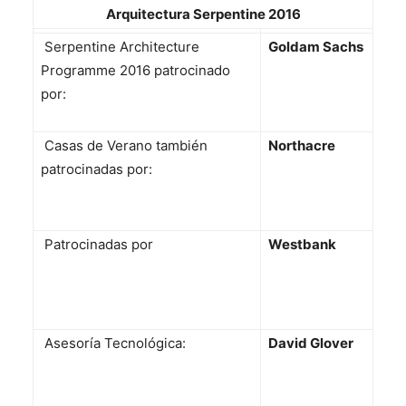
Arquitectura Serpentine 2016
Serpentine Architecture
Goldam Sachs
Programme 2016 patrocinado
por:
Casas de Verano también
Northacre
patrocinadas por:
Patrocinadas por
Westbank
Asesoría Tecnológica:
David Glover