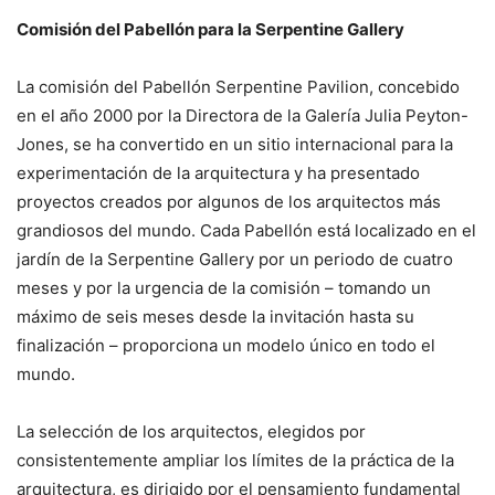
Comisión del Pabellón para la Serpentine Gallery
La comisión del Pabellón Serpentine Pavilion, concebido
en el año 2000 por la Directora de la Galería Julia Peyton-
Jones, se ha convertido en un sitio internacional para la
experimentación de la arquitectura y ha presentado
proyectos creados por algunos de los arquitectos más
grandiosos del mundo. Cada Pabellón está localizado en el
jardín de la Serpentine Gallery por un periodo de cuatro
meses y por la urgencia de la comisión – tomando un
máximo de seis meses desde la invitación hasta su
finalización – proporciona un modelo único en todo el
mundo.
La selección de los arquitectos, elegidos por
consistentemente ampliar los límites de la práctica de la
arquitectura, es dirigido por el pensamiento fundamental