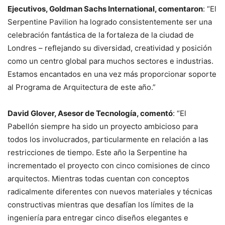
Ejecutivos, Goldman Sachs International, comentaron
: “El
Serpentine Pavilion ha logrado consistentemente ser una
celebración fantástica de la fortaleza de la ciudad de
Londres – reflejando su diversidad, creatividad y posición
como un centro global para muchos sectores e industrias.
Estamos encantados en una vez más proporcionar soporte
al Programa de Arquitectura de este año.”
David Glover, Asesor de Tecnología, comentó
: “El
Pabellón siempre ha sido un proyecto ambicioso para
todos los involucrados, particularmente en relación a las
restricciones de tiempo. Este año la Serpentine ha
incrementado el proyecto con cinco comisiones de cinco
arquitectos. Mientras todas cuentan con conceptos
radicalmente diferentes con nuevos materiales y técnicas
constructivas mientras que desafían los límites de la
ingeniería para entregar cinco diseños elegantes e