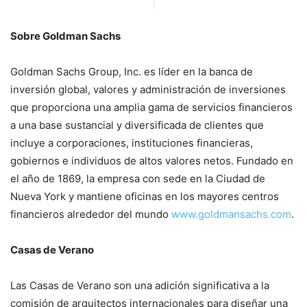
Sobre Goldman Sachs
Goldman Sachs Group, Inc. es líder en la banca de
inversión global, valores y administración de inversiones
que proporciona una amplia gama de servicios financieros
a una base sustancial y diversificada de clientes que
incluye a corporaciones, instituciones financieras,
gobiernos e individuos de altos valores netos. Fundado en
el año de 1869, la empresa con sede en la Ciudad de
Nueva York y mantiene oficinas en los mayores centros
financieros alrededor del mundo
www.goldmansachs.com
.
Casas de Verano
Las Casas de Verano son una adición significativa a la
comisión de arquitectos internacionales para diseñar una