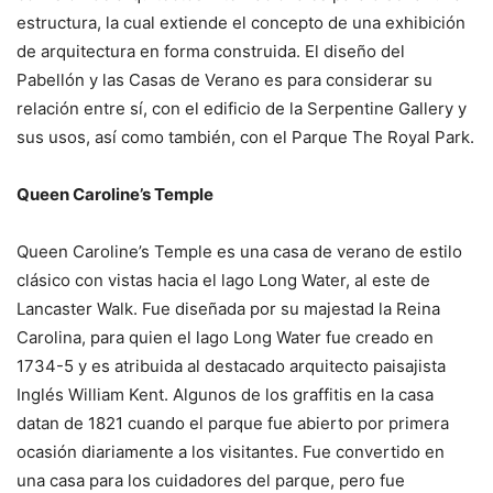
estructura, la cual extiende el concepto de una exhibición
de arquitectura en forma construida. El diseño del
Pabellón y las Casas de Verano es para considerar su
relación entre sí, con el edificio de la Serpentine Gallery y
sus usos, así como también, con el Parque The Royal Park.
Queen Caroline’s Temple
Queen Caroline’s Temple es una casa de verano de estilo
clásico con vistas hacia el lago Long Water, al este de
Lancaster Walk. Fue diseñada por su majestad la Reina
Carolina, para quien el lago Long Water fue creado en
1734-5 y es atribuida al destacado arquitecto paisajista
Inglés William Kent. Algunos de los graffitis en la casa
datan de 1821 cuando el parque fue abierto por primera
ocasión diariamente a los visitantes. Fue convertido en
una casa para los cuidadores del parque, pero fue