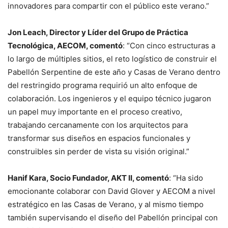
innovadores para compartir con el público este verano.”
Jon Leach, Director y Líder del Grupo de Práctica
Tecnológica, AECOM, comentó
: “Con cinco estructuras a
lo largo de múltiples sitios, el reto logístico de construir el
Pabellón Serpentine de este año y Casas de Verano dentro
del restringido programa requirió un alto enfoque de
colaboración. Los ingenieros y el equipo técnico jugaron
un papel muy importante en el proceso creativo,
trabajando cercanamente con los arquitectos para
transformar sus diseños en espacios funcionales y
construibles sin perder de vista su visión original.”
Hanif Kara, Socio Fundador, AKT II, comentó
: “Ha sido
emocionante colaborar con David Glover y AECOM a nivel
estratégico en las Casas de Verano, y al mismo tiempo
también supervisando el diseño del Pabellón principal con