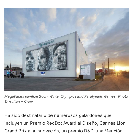
MegaFaces pavilion Sochi Winter Olympics and Paralympic Games : Photo
© Hufton + Crow
Ha sido destinatario de numerosos galardones que
incluyen un Premio RedDot Award al Diseño, Cannes Lion
Grand Prix a la Innovación, un premio D&D, una Mención