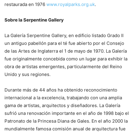
restaurada en 1976
www.royalparks.org.uk
.
Sobre la Serpentine Gallery
La Galería Serpentine Gallery, en edificio listado Grado II
un antiguo pabellón para el té fue abierto por el Consejo
de las Artes de Inglaterra el 1 de mayo de 1970. La Galería
fue originalmente concebida como un lugar para exhibir la
obra de artistas emergentes, particularmente del Reino
Unido y sus regiones.
Durante más de 44 años ha obtenido reconocimiento
internacional a la excelencia, trabajando con una amplia
gama de artistas, arquitectos y diseñadores. La Galería
sufrió una renovación importante en el año de 1998 bajo el
Patronato de la Princesa Diana de Gales. En el año 2000 la
mundialmente famosa comisión anual de arquitectura fue