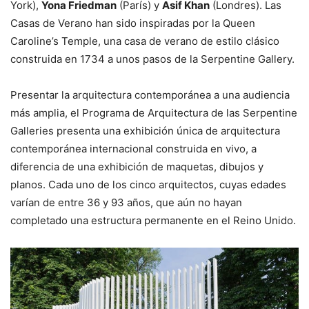
York),
Yona Friedman
(París) y
Asif Khan
(Londres). Las
Casas de Verano han sido inspiradas por la Queen
Caroline’s Temple, una casa de verano de estilo clásico
construida en 1734 a unos pasos de la Serpentine Gallery.
Presentar la arquitectura contemporánea a una audiencia
más amplia, el Programa de Arquitectura de las Serpentine
Galleries presenta una exhibición única de arquitectura
contemporánea internacional construida en vivo, a
diferencia de una exhibición de maquetas, dibujos y
planos. Cada uno de los cinco arquitectos, cuyas edades
varían de entre 36 y 93 años, que aún no hayan
completado una estructura permanente en el Reino Unido.