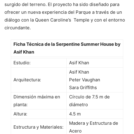
surgido del terreno. El proyecto ha sido diseñado para
ofrecer un nueva experiencia del Parque a través de un
diálogo con la Queen Caroline’s Temple y con el entorno
circundante.
Ficha Técnica de la Serpentine Summer House by
Asif Khan
Estudio:
Asif Khan
Asif Khan
Arquitectura:
Peter Vaughan
Sara Griffiths
Dimensión máxima en
Círculo de 7.5 m de
planta:
diámetro
Altura:
4.5 m
Madera y Estructura de
Estructura y Materiales:
Acero