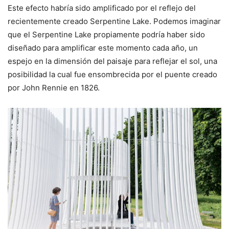
Este efecto habría sido amplificado por el reflejo del
recientemente creado Serpentine Lake. Podemos imaginar
que el Serpentine Lake propiamente podría haber sido
diseñado para amplificar este momento cada año, un
espejo en la dimensión del paisaje para reflejar el sol, una
posibilidad la cual fue ensombrecida por el puente creado
por John Rennie en 1826.