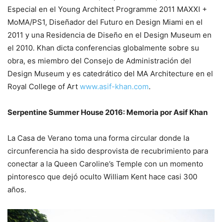
Especial en el Young Architect Programme 2011 MAXXI +
MoMA/PS1, Diseñador del Futuro en Design Miami en el
2011 y una Residencia de Diseño en el Design Museum en
el 2010. Khan dicta conferencias globalmente sobre su
obra, es miembro del Consejo de Administración del
Design Museum y es catedrático del MA Architecture en el
Royal College of Art
www.asif-khan.com
.
Serpentine Summer House 2016: Memoria por Asif Khan
La Casa de Verano toma una forma circular donde la
circunferencia ha sido desprovista de recubrimiento para
conectar a la Queen Caroline’s Temple con un momento
pintoresco que dejó oculto William Kent hace casi 300
años.