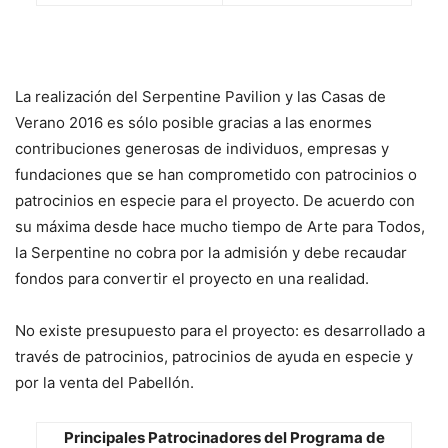
La realización del Serpentine Pavilion y las Casas de
Verano 2016 es sólo posible gracias a las enormes
contribuciones generosas de individuos, empresas y
fundaciones que se han comprometido con patrocinios o
patrocinios en especie para el proyecto. De acuerdo con
su máxima desde hace mucho tiempo de Arte para Todos,
la Serpentine no cobra por la admisión y debe recaudar
fondos para convertir el proyecto en una realidad.
No existe presupuesto para el proyecto: es desarrollado a
través de patrocinios, patrocinios de ayuda en especie y
por la venta del Pabellón.
Principales Patrocinadores del Programa de