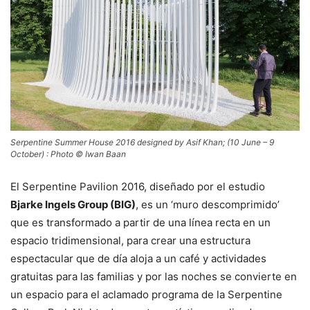
Serpentine Summer House 2016 designed by Asif Khan; (10 June – 9
October) : Photo © Iwan Baan
El Serpentine Pavilion 2016, diseñado por el estudio
Bjarke Ingels Group (BIG)
, es un ‘muro descomprimido’
que es transformado a partir de una línea recta en un
espacio tridimensional, para crear una estructura
espectacular que de día aloja a un café y actividades
gratuitas para las familias y por las noches se convierte en
un espacio para el aclamado programa de la Serpentine