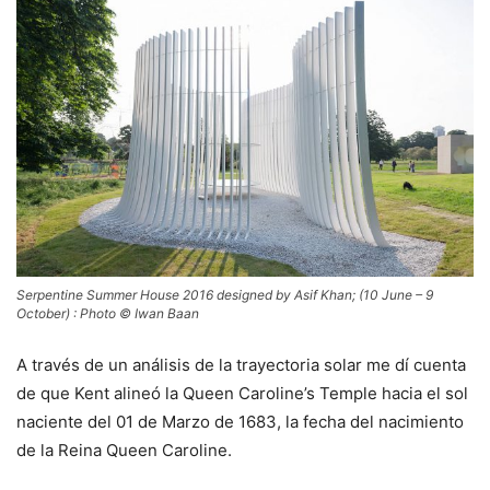
Serpentine Summer House 2016 designed by Asif Khan; (10 June – 9
October) : Photo © Iwan Baan
A través de un análisis de la trayectoria solar me dí cuenta
de que Kent alineó la Queen Caroline’s Temple hacia el sol
naciente del 01 de Marzo de 1683, la fecha del nacimiento
de la Reina Queen Caroline.