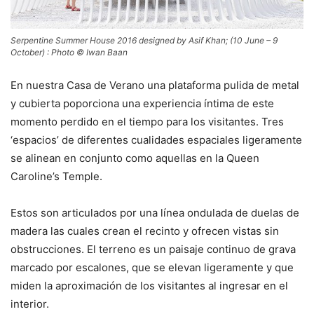
Serpentine Summer House 2016 designed by Asif Khan; (10 June – 9
October) : Photo © Iwan Baan
En nuestra Casa de Verano una plataforma pulida de metal
y cubierta poporciona una experiencia íntima de este
momento perdido en el tiempo para los visitantes. Tres
‘espacios’ de diferentes cualidades espaciales ligeramente
se alinean en conjunto como aquellas en la Queen
Caroline’s Temple.
Estos son articulados por una línea ondulada de duelas de
madera las cuales crean el recinto y ofrecen vistas sin
obstrucciones. El terreno es un paisaje continuo de grava
marcado por escalones, que se elevan ligeramente y que
miden la aproximación de los visitantes al ingresar en el
interior.