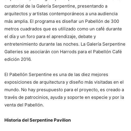
curatorial de la Galería Serpentine, presentando a
arquitectos y artistas contemporáneos a una audiencia
más amplia. El programa es diseñar un Pabellón de 300
metros cuadrados que es utilizado como un café durante
el día y un foro para el aprendizaje, debate y
entretenimiento durante las noches. La Galería Serpentine
Galleries se asociarán con Harrods para el Pabellón Café
edición 2016.
El Pabellón Serpentine es una de las diez mejores
exposiciones de arquitectura y diseño más visitadas en el
mundo. No hay presupuesto para el proyecto, es creado a
través de patrocinios, ayuda y soporte en especie y por la
venta del Pabellón.
Historia del Serpentine Pavilion