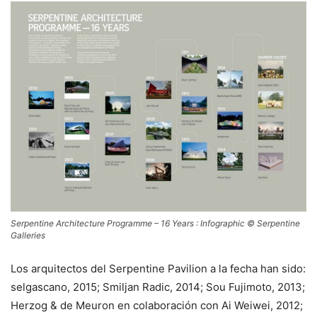
Serpentine Architecture Programme – 16 Years : Infographic © Serpentine
Galleries
Los arquitectos del Serpentine Pavilion a la fecha han sido:
selgascano, 2015; Smiljan Radic, 2014; Sou Fujimoto, 2013;
Herzog & de Meuron en colaboración con Ai Weiwei, 2012;