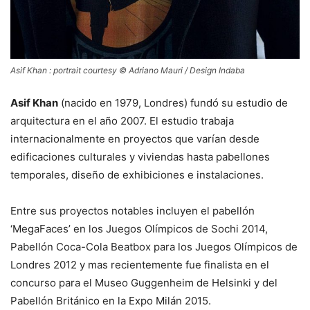
Asif Khan : portrait courtesy © Adriano Mauri / Design Indaba
Asif Khan
(nacido en 1979, Londres) fundó su estudio de
arquitectura en el año 2007. El estudio trabaja
internacionalmente en proyectos que varían desde
edificaciones culturales y viviendas hasta pabellones
temporales, diseño de exhibiciones e instalaciones.
Entre sus proyectos notables incluyen el pabellón
‘MegaFaces’ en los Juegos Olímpicos de Sochi 2014,
Pabellón Coca-Cola Beatbox para los Juegos Olímpicos de
Londres 2012 y mas recientemente fue finalista en el
concurso para el Museo Guggenheim de Helsinki y del
Pabellón Británico en la Expo Milán 2015.