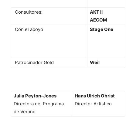
Consultores:
AKT II
AECOM
Con el apoyo
Stage One
Patrocinador Gold
Weil
Julia Peyton-Jones
Hans Ulrich Obrist
Directora del Programa
Director Artístico
de Verano