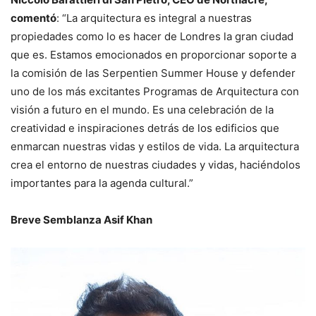
comentó
: “La arquitectura es integral a nuestras
propiedades como lo es hacer de Londres la gran ciudad
que es. Estamos emocionados en proporcionar soporte a
la comisión de las Serpentien Summer House y defender
uno de los más excitantes Programas de Arquitectura con
visión a futuro en el mundo. Es una celebración de la
creatividad e inspiraciones detrás de los edificios que
enmarcan nuestras vidas y estilos de vida. La arquitectura
crea el entorno de nuestras ciudades y vidas, haciéndolos
importantes para la agenda cultural.”
Breve Semblanza Asif Khan