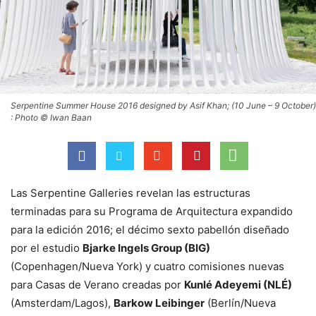
Serpentine Summer House 2016 designed by Asif Khan; (10 June – 9 October)
: Photo © Iwan Baan
Las Serpentine Galleries revelan las estructuras
terminadas para su Programa de Arquitectura expandido
para la edición 2016; el décimo sexto pabellón diseñado
por el estudio
Bjarke Ingels Group (BIG)
(Copenhagen/Nueva York) y cuatro comisiones nuevas
para Casas de Verano creadas por
Kunlé Adeyemi (NLÉ)
(Amsterdam/Lagos),
Barkow Leibinger
(Berlín/Nueva