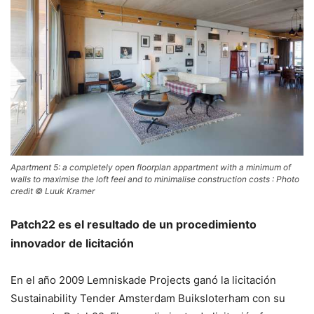
Apartment 5: a completely open floorplan appartment with a minimum of
walls to maximise the loft feel and to minimalise construction costs : Photo
credit © Luuk Kramer
Patch22 es el resultado de un procedimiento
innovador de licitación
En el año 2009 Lemniskade Projects ganó la licitación
Sustainability Tender Amsterdam Buiksloterham con su