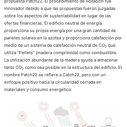
propuesta Patch22. El procedimiento de licitación fue
innovador debido a que las propuestas fueron juzgadas
sobre los aspectos de sustentabilidad en lugar de las
ofertas financieras. El edificio neutral de energía
proporciona su propia energía por una gran cantidad de
paneles solares en la azotea y proporciona calefacción por
medio de un sistema de calefacción neutral de CO
que
2
utiliza “Pellets” (madera comprimida) como combustible.
La utilización abundante de la madera ayuda a almacenar
tanto CO
como sea posible en la estructura del edificio. El
2
nombre Patch22 se refiere a Catch22, pero con un
enfoque positivo hacia la circularidad cerrada en
materiales y consumo energético.