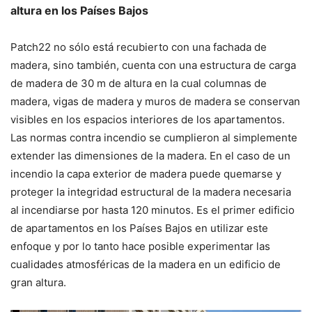
altura en los Países Bajos
Patch22 no sólo está recubierto con una fachada de
madera, sino también, cuenta con una estructura de carga
de madera de 30 m de altura en la cual columnas de
madera, vigas de madera y muros de madera se conservan
visibles en los espacios interiores de los apartamentos.
Las normas contra incendio se cumplieron al simplemente
extender las dimensiones de la madera. En el caso de un
incendio la capa exterior de madera puede quemarse y
proteger la integridad estructural de la madera necesaria
al incendiarse por hasta 120 minutos. Es el primer edificio
de apartamentos en los Países Bajos en utilizar este
enfoque y por lo tanto hace posible experimentar las
cualidades atmosféricas de la madera en un edificio de
gran altura.