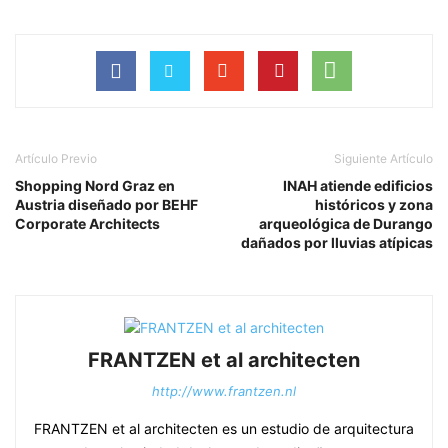
Artículo Previo
Siguiente Artículo
Shopping Nord Graz en
INAH atiende edificios
Austria diseñado por BEHF
históricos y zona
Corporate Architects
arqueológica de Durango
dañados por lluvias atípicas
FRANTZEN et al architecten
http://www.frantzen.nl
FRANTZEN et al architecten es un estudio de arquitectura