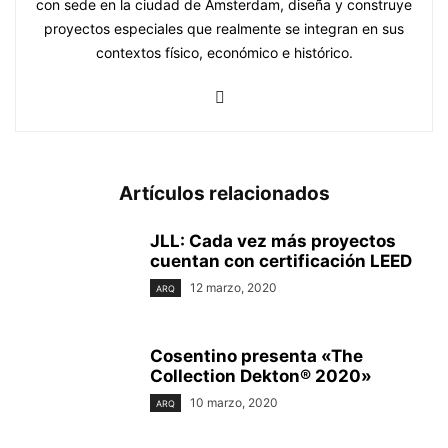
con sede en la ciudad de Amsterdam, diseña y construye
proyectos especiales que realmente se integran en sus
contextos físico, económico e histórico.
Artículos relacionados
JLL: Cada vez más proyectos
cuentan con certificación LEED
12 marzo, 2020
ARQ
Cosentino presenta «The
Collection Dekton® 2020»
10 marzo, 2020
ARQ