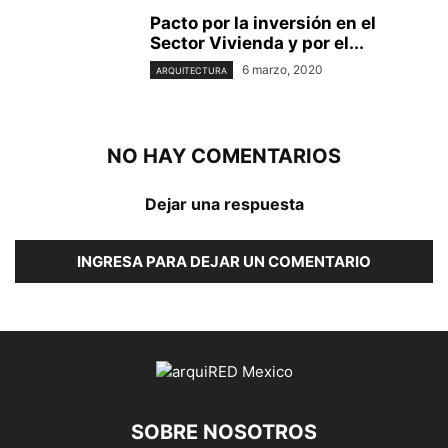
Pacto por la inversión en el
Sector Vivienda y por el...
6 marzo, 2020
ARQUITECTURA
NO HAY COMENTARIOS
Dejar una respuesta
INGRESA PARA DEJAR UN COMENTARIO
SOBRE NOSOTROS