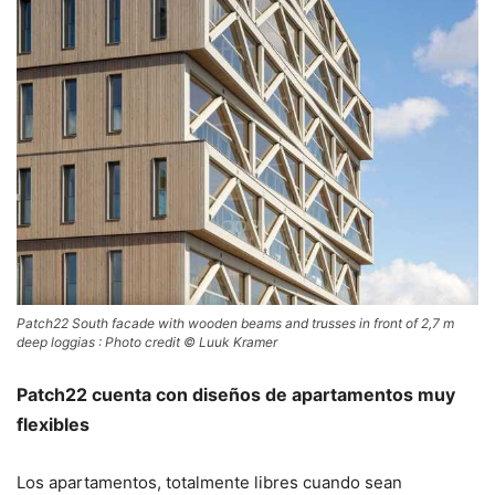
Patch22 South facade with wooden beams and trusses in front of 2,7 m
deep loggias : Photo credit © Luuk Kramer
Patch22 cuenta con diseños de apartamentos muy
flexibles
Los apartamentos, totalmente libres cuando sean