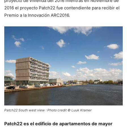
proyecto de vivienda del 2016 mientras en Noviembre de
2016 el proyecto Patch22 fue contendiente para recibir el
Premio a la Innovación ARC2016.
Patch22 South west view : Photo credit © Luuk Kramer
Patch22 es el edificio de apartamentos de mayor