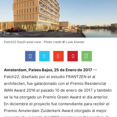
Patch22 South west view : Photo credit © Luuk Kramer
Amsterdam, Países Bajos, 25 de Enero de 2017
—
Patch22, diseñado por el estudio FRANTZEN et al
architecten, fue galardonado con el Premio Residencial
WAN Award 2016 el pasado 10 de enero de 2017 y también
se le ha otorgado un Premio Green Award el día anterior.
En diciembre el proyecto fue contendiente para recibir el
Premio Amsterdam Zuiderkerk Award otorgado al mejor