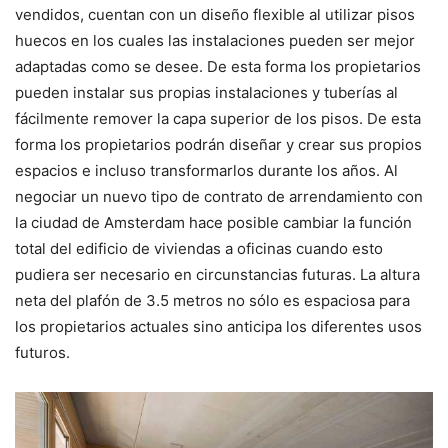
vendidos, cuentan con un diseño flexible al utilizar pisos
huecos en los cuales las instalaciones pueden ser mejor
adaptadas como se desee. De esta forma los propietarios
pueden instalar sus propias instalaciones y tuberías al
fácilmente remover la capa superior de los pisos. De esta
forma los propietarios podrán diseñar y crear sus propios
espacios e incluso transformarlos durante los años. Al
negociar un nuevo tipo de contrato de arrendamiento con
la ciudad de Amsterdam hace posible cambiar la función
total del edificio de viviendas a oficinas cuando esto
pudiera ser necesario en circunstancias futuras. La altura
neta del plafón de 3.5 metros no sólo es espaciosa para
los propietarios actuales sino anticipa los diferentes usos
futuros.