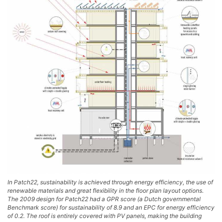
In Patch22, sustainability is achieved through energy efficiency, the use of
renewable materials and great flexibility in the floor plan layout options.
The 2009 design for Patch22 had a GPR score (a Dutch governmental
Benchmark score) for sustainability of 8.9 and an EPC for energy efficiency
of 0.2. The roof is entirely covered with PV panels, making the building