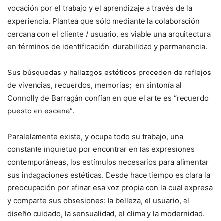
vocación por el trabajo y el aprendizaje a través de la
experiencia. Plantea que sólo mediante la colaboración
cercana con el cliente / usuario, es viable una arquitectura
en términos de identificación, durabilidad y permanencia.
Sus búsquedas y hallazgos estéticos proceden de reflejos
de vivencias, recuerdos, memorias; en sintonía al
Connolly de Barragán confían en que el arte es “recuerdo
puesto en escena”.
Paralelamente existe, y ocupa todo su trabajo, una
constante inquietud por encontrar en las expresiones
contemporáneas, los estímulos necesarios para alimentar
sus indagaciones estéticas. Desde hace tiempo es clara la
preocupación por afinar esa voz propia con la cual expresa
y comparte sus obsesiones: la belleza, el usuario, el
diseño cuidado, la sensualidad, el clima y la modernidad.