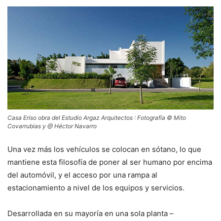
Casa Eriso obra del Estudio Argaz Arquitectos : Fotografía © Mito
Covarrubias y @ Héctor Navarro
Una vez más los vehículos se colocan en sótano, lo que
mantiene esta filosofía de poner al ser humano por encima
del automóvil, y el acceso por una rampa al
estacionamiento a nivel de los equipos y servicios.
Desarrollada en su mayoría en una sola planta –