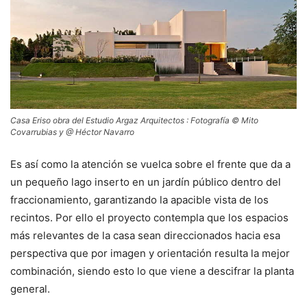
Casa Eriso obra del Estudio Argaz Arquitectos : Fotografía © Mito
Covarrubias y @ Héctor Navarro
Es así como la atención se vuelca sobre el frente que da a
un pequeño lago inserto en un jardín público dentro del
fraccionamiento, garantizando la apacible vista de los
recintos. Por ello el proyecto contempla que los espacios
más relevantes de la casa sean direccionados hacia esa
perspectiva que por imagen y orientación resulta la mejor
combinación, siendo esto lo que viene a descifrar la planta
general.