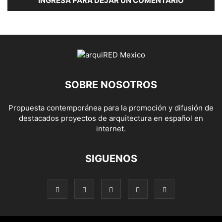
INGRESA PARA DEJAR UN COMENTARIO
SOBRE NOSOTROS
Propuesta contemporánea para la promoción y difusión de
destacados proyectos de arquitectura en español en
internet.
SIGUENOS