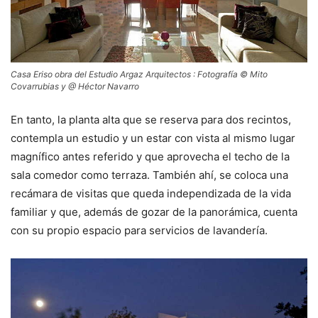
Casa Eriso obra del Estudio Argaz Arquitectos : Fotografía © Mito
Covarrubias y @ Héctor Navarro
En tanto, la planta alta que se reserva para dos recintos,
contempla un estudio y un estar con vista al mismo lugar
magnífico antes referido y que aprovecha el techo de la
sala comedor como terraza. También ahí, se coloca una
recámara de visitas que queda independizada de la vida
familiar y que, además de gozar de la panorámica, cuenta
con su propio espacio para servicios de lavandería.