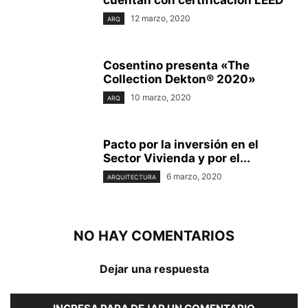
12 marzo, 2020
ARQ
Cosentino presenta «The
Collection Dekton® 2020»
10 marzo, 2020
ARQ
Pacto por la inversión en el
Sector Vivienda y por el...
6 marzo, 2020
ARQUITECTURA
NO HAY COMENTARIOS
Dejar una respuesta