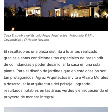
Casa Eriso obra del Estudio Argaz Arquitectos : Fotografía © Mito
Covarrubias y @ Héctor Navarro
El resultado es una pieza distinta a lo antes realizado
gracias a estas condiciones tan especiales de prescindir
de colindancias y poder desarrollar la casa en una sola
planta. Para el diseño de jardines que en esta ocasión son
tan protagónicos, Agraz Arquitectos invita a Álvaro Morales
a desarrollar la arquitectura del paisaje, logrando
resultados notables en las áreas verdes y enriqueciendo el
proyecto de manera integral.