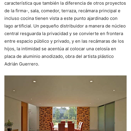
característica que también la diferencia de otros proyectos
de la firma-, sala, comedor, terraza, recámara principal e
incluso cocina tienen vista a este punto ajardinado con
lago artificial. Un pequeño distribuidor a manera de núcleo
central resguarda la privacidad y se convierte en frontera
entre espacio público y privado, y en las recámaras de los
hijos, la intimidad se acentúa al colocar una celosía en
placa de aluminio anodizado, obra del artista plástico
Adrián Guerrero.