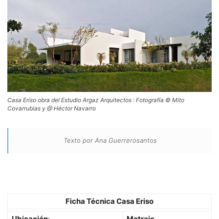
Casa Eriso obra del Estudio Argaz Arquitectos : Fotografía © Mito
Covarrubias y @ Héctor Navarro
Texto por Ana Guerrerosantos
Ficha Técnica Casa Eriso
Ubicación
:
Metraje