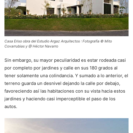
Casa Eriso obra del Estudio Argaz Arquitectos : Fotografía © Mito
Covarrubias y @ Héctor Navarro
Sin embargo, su mayor peculiaridad es estar rodeada casi
por completo por jardines y calle en sus 180 grados al
tener solamente una colindancia. Y sumado a lo anterior, el
terreno guarda un desnivel dejando la calle por debajo,
favoreciendo así las habitaciones con su vista hacia estos
jardines y haciendo casi imperceptible el paso de los
autos.