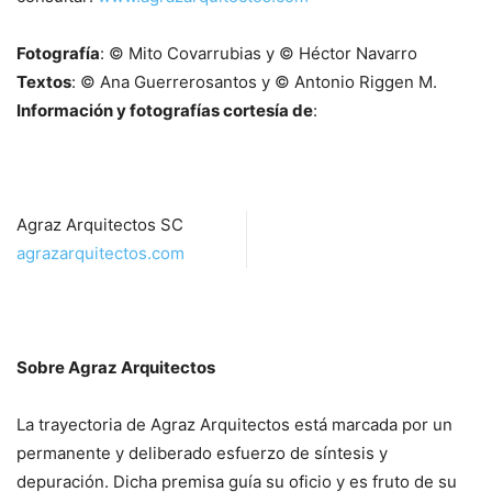
Fotografía
: © Mito Covarrubias y © Héctor Navarro
Textos
: © Ana Guerrerosantos y © Antonio Riggen M.
Información y fotografías cortesía de
:
Agraz Arquitectos SC
agrazarquitectos.com
Sobre Agraz Arquitectos
La trayectoria de Agraz Arquitectos está marcada por un
permanente y deliberado esfuerzo de síntesis y
depuración. Dicha premisa guía su oficio y es fruto de su