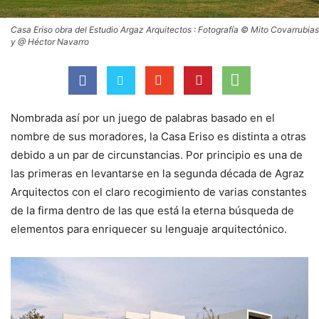
Casa Eriso obra del Estudio Argaz Arquitectos : Fotografía © Mito Covarrubias
y @ Héctor Navarro
Nombrada así por un juego de palabras basado en el
nombre de sus moradores, la Casa Eriso es distinta a otras
debido a un par de circunstancias. Por principio es una de
las primeras en levantarse en la segunda década de Agraz
Arquitectos con el claro recogimiento de varias constantes
de la firma dentro de las que está la eterna búsqueda de
elementos para enriquecer su lenguaje arquitectónico.