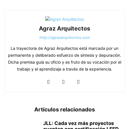
Agraz Arquitectos
http://agrazarquitectos.com
La trayectoria de Agraz Arquitectos está marcada por un
permanente y deliberado esfuerzo de síntesis y depuración.
Dicha premisa guía su oficio y es fruto de su vocación por el
trabajo y el aprendizaje a través de la experiencia.
Artículos relacionados
JLL: Cada vez más proyectos
cuentan con certificación LEED