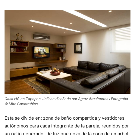
Casa HG en Zapopan, Jalisco diseñada por Agraz Arquitectos : Fotografía
© Mito Covarrubias
Esta se divide en: zona de baño compartida y vestidores
autónomos para cada integrante de la pareja, reunidos por
un patio generador de luz que goza de la copa de un árbol.