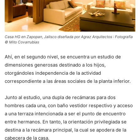
Casa HG en Zapopan, Jalisco diseñada por Agraz Arquitectos : Fotografía
© Mito Covarrubias
Ahí, en el segundo nivel, se encuentra un estudio de
dimensiones generosas destinado a los hijos,
otorgándoles independencia de la actividad
correspondiente a las áreas sociales de la planta inferior.
Junto al estudio, una dupla de recámaras para dos
hombres cada una, con baño vestidor respectivo y acceso
a una terraza intencionada a ser el punto de encuentro
entre hermanos. En tanto, la orientación privilegiada se
destina a la recámara principal, la cual se apodera de la
cabecera de la casa.