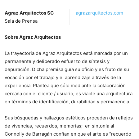
Agraz Arquitectos SC
agrazarquitectos.com
Sala de Prensa
Sobre Agraz Arquitectos
La trayectoria de Agraz Arquitectos está marcada por un
permanente y deliberado esfuerzo de síntesis y
depuración. Dicha premisa guía su oficio y es fruto de su
vocación por el trabajo y el aprendizaje a través de la
experiencia. Plantea que sólo mediante la colaboración
cercana con el cliente / usuario, es viable una arquitectura
en términos de identificación, durabilidad y permanencia.
Sus búsquedas y hallazgos estéticos proceden de reflejos
de vivencias, recuerdos, memorias; en sintonía al
Connolly de Barragán confían en que el arte es “recuerdo