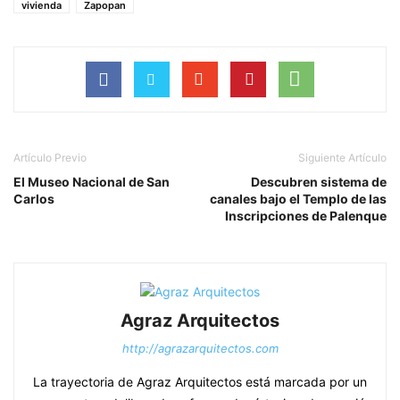
vivienda
Zapopan
Artículo Previo
Siguiente Artículo
El Museo Nacional de San
Descubren sistema de
Carlos
canales bajo el Templo de las
Inscripciones de Palenque
Agraz Arquitectos
http://agrazarquitectos.com
La trayectoria de Agraz Arquitectos está marcada por un