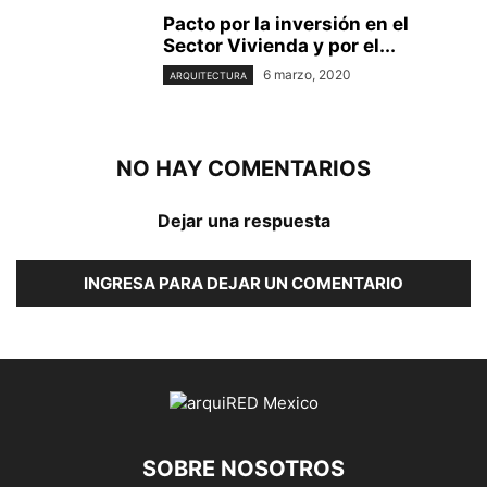
Pacto por la inversión en el
Sector Vivienda y por el...
6 marzo, 2020
ARQUITECTURA
NO HAY COMENTARIOS
Dejar una respuesta
INGRESA PARA DEJAR UN COMENTARIO
SOBRE NOSOTROS