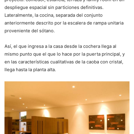
despliegue espacial sin particiones definitivas.
Lateralmente, la cocina, separada del conjunto
anteriormente descrito por la escalera de rampa unitaria
proveniente del sótano.
Así, el que ingresa a la casa desde la cochera llega al
mismo punto que el que lo hace por la puerta principal, y
en las características cualitativas de la caoba con cristal,
llega hasta la planta alta.