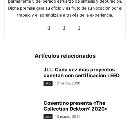
permanente y deliberado esfuerzo de síntesis y depuración.
Dicha premisa guía su oficio y es fruto de su vocación por el
trabajo y el aprendizaje a través de la experiencia.
Artículos relacionados
JLL: Cada vez más proyectos
cuentan con certificación LEED
12 marzo, 2020
ARQ
Cosentino presenta «The
Collection Dekton® 2020»
10 marzo, 2020
ARQ