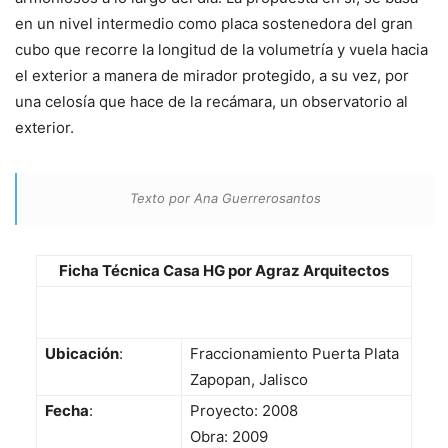
en un nivel intermedio como placa sostenedora del gran
cubo que recorre la longitud de la volumetría y vuela hacia
el exterior a manera de mirador protegido, a su vez, por
una celosía que hace de la recámara, un observatorio al
exterior.
Texto por Ana Guerrerosantos
Ficha Técnica Casa HG por Agraz Arquitectos
Ubicación
:
Fraccionamiento Puerta Plata
Zapopan, Jalisco
Fecha
:
Proyecto: 2008
Obra: 2009