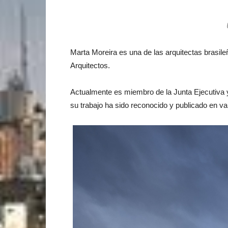
Marta Moreira es una de las arquitectas brasi
Arquitectos.
Actualmente es miembro de la Junta Ejecutiva 
su trabajo ha sido reconocido y publicado en v