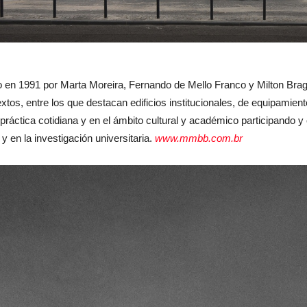
en 1991 por Marta Moreira, Fernando de Mello Franco y Milton Brag
tos, entre los que destacan edificios institucionales, de equipamient
 práctica cotidiana y en el ámbito cultural y académico participando 
 en la investigación universitaria.
www.mmbb.com.br