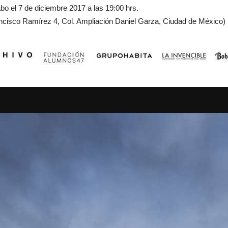
bo el 7 de diciembre 2017 a las 19:00 hrs.
ncisco Ramírez 4, Col. Ampliación Daniel Garza, Ciudad de México)