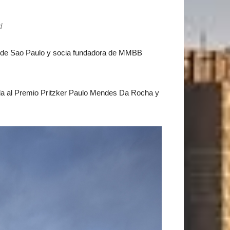
d
ad de Sao Paulo y socia fundadora de MMBB
ada al Premio Pritzker Paulo Mendes Da Rocha y