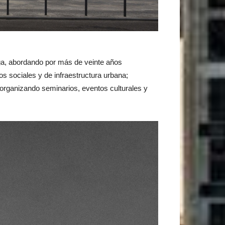
a, abordando por más de veinte años
os sociales y de infraestructura urbana;
y organizando seminarios, eventos culturales y