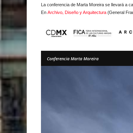
La conferencia de Marta Moreira se llevará a ca
En
Archivo, Diseño y Arquitectura
(General Fra
Conferencia Marta Moreira