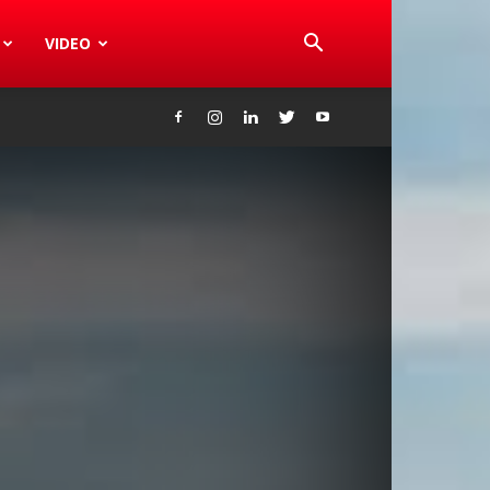
VIDEO