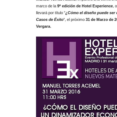
marco de la
9ª edición de Hotel Experience
, 
llevará por título “
¿Cómo el diseño puede ser 
Casos de Éxito
“, el próximo
31 de Marzo de 2
Vergara
.