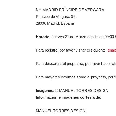
NH MADRID PRÍNCIPE DE VERGARA
Príncipe de Vergara, 92
28006 Madrid, España
Horario
: Jueves 31 de Marzo desde las 09:00 h
Para registro, por favor visitar el siguiente:
enal
Para descargar el programa, por favor hacer cl
Para mayores informes sobre el proyecto, por f
Imágenes
: © MANUEL TORRES DESIGN
Información e imágenes cortesía de
:
MANUEL TORRES DESIGN