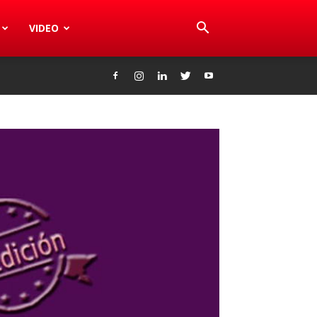
VIDEO