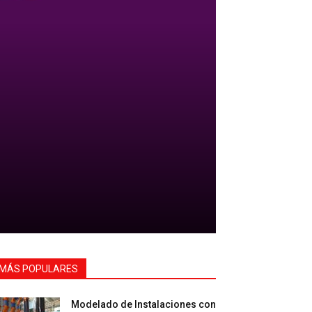
MÁS POPULARES
Modelado de Instalaciones con