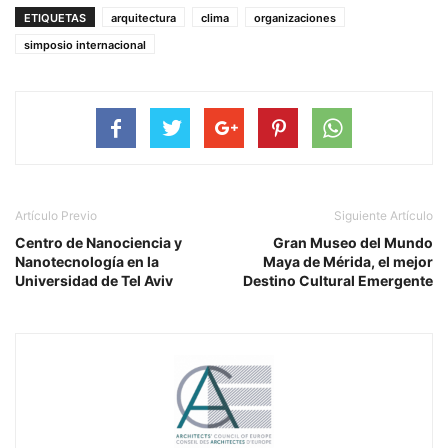
ETIQUETAS
arquitectura
clima
organizaciones
simposio internacional
Artículo Previo
Siguiente Artículo
Centro de Nanociencia y
Gran Museo del Mundo
Nanotecnología en la
Maya de Mérida, el mejor
Universidad de Tel Aviv
Destino Cultural Emergente