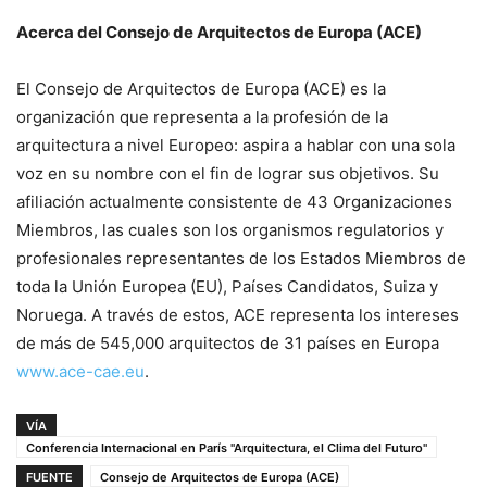
Acerca del Consejo de Arquitectos de Europa (ACE)
El Consejo de Arquitectos de Europa (ACE) es la
organización que representa a la profesión de la
arquitectura a nivel Europeo: aspira a hablar con una sola
voz en su nombre con el fin de lograr sus objetivos. Su
afiliación actualmente consistente de 43 Organizaciones
Miembros, las cuales son los organismos regulatorios y
profesionales representantes de los Estados Miembros de
toda la Unión Europea (EU), Países Candidatos, Suiza y
Noruega. A través de estos, ACE representa los intereses
de más de 545,000 arquitectos de 31 países en Europa
www.ace-cae.eu
.
VÍA
Conferencia Internacional en París "Arquitectura, el Clima del Futuro"
FUENTE
Consejo de Arquitectos de Europa (ACE)