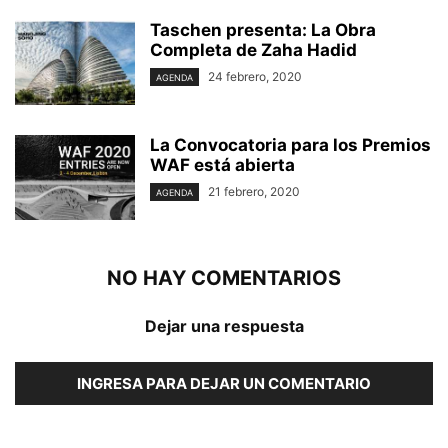
Taschen presenta: La Obra
Completa de Zaha Hadid
24 febrero, 2020
AGENDA
La Convocatoria para los Premios
WAF está abierta
21 febrero, 2020
AGENDA
NO HAY COMENTARIOS
Dejar una respuesta
INGRESA PARA DEJAR UN COMENTARIO