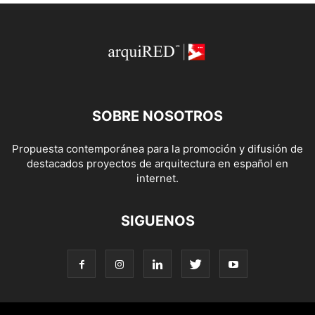
SOBRE NOSOTROS
Propuesta contemporánea para la promoción y difusión de
destacados proyectos de arquitectura en español en
internet.
SIGUENOS