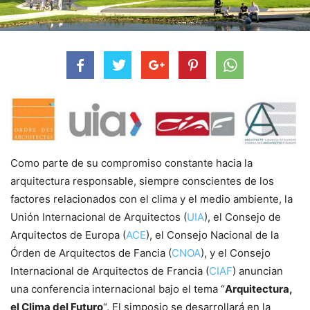
Como parte de su compromiso constante hacia la
arquitectura responsable, siempre conscientes de los
factores relacionados con el clima y el medio ambiente, la
Unión Internacional de Arquitectos (
UIA
), el Consejo de
Arquitectos de Europa (
ACE
), el Consejo Nacional de la
Órden de Arquitectos de Fancia (
CNOA
), y el Consejo
Internacional de Arquitectos de Francia (
CIAF
) anuncian
una conferencia internacional bajo el tema “
Arquitectura,
el Clima del Futuro
“. El simposio se desarrollará en la