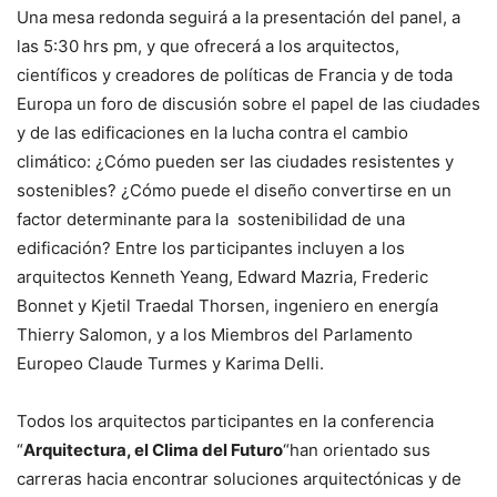
Una mesa redonda seguirá a la presentación del panel, a
las 5:30 hrs pm, y que ofrecerá a los arquitectos,
científicos y creadores de políticas de Francia y de toda
Europa un foro de discusión sobre el papel de las ciudades
y de las edificaciones en la lucha contra el cambio
climático: ¿Cómo pueden ser las ciudades resistentes y
sostenibles? ¿Cómo puede el diseño convertirse en un
factor determinante para la sostenibilidad de una
edificación? Entre los participantes incluyen a los
arquitectos Kenneth Yeang, Edward Mazria, Frederic
Bonnet y Kjetil Traedal Thorsen, ingeniero en energía
Thierry Salomon, y a los Miembros del Parlamento
Europeo Claude Turmes y Karima Delli.
Todos los arquitectos participantes en la conferencia
“
Arquitectura, el Clima del Futuro
“han orientado sus
carreras hacia encontrar soluciones arquitectónicas y de