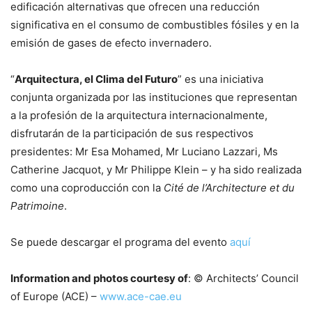
edificación alternativas que ofrecen una reducción
significativa en el consumo de combustibles fósiles y en la
emisión de gases de efecto invernadero.
“
Arquitectura, el Clima del Futuro
” es una iniciativa
conjunta organizada por las instituciones que representan
a la profesión de la arquitectura internacionalmente,
disfrutarán de la participación de sus respectivos
presidentes: Mr Esa Mohamed, Mr Luciano Lazzari, Ms
Catherine Jacquot, y Mr Philippe Klein – y ha sido realizada
como una coproducción con la
Cité de l’Architecture et du
Patrimoine
.
Se puede descargar el programa del evento
aquí
Information and photos courtesy of
: © Architects’ Council
of Europe (ACE) –
www.ace-cae.eu