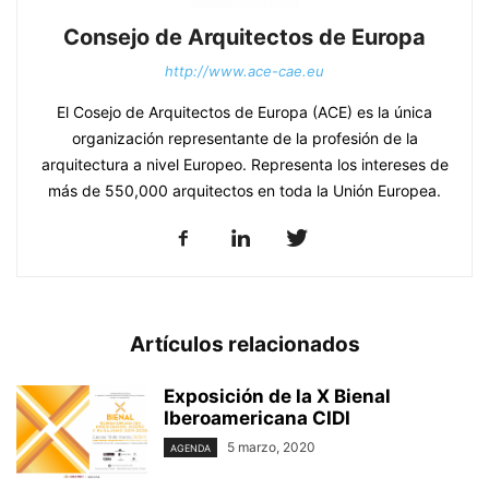
Consejo de Arquitectos de Europa
http://www.ace-cae.eu
El Cosejo de Arquitectos de Europa (ACE) es la única
organización representante de la profesión de la
arquitectura a nivel Europeo. Representa los intereses de
más de 550,000 arquitectos en toda la Unión Europea.
Artículos relacionados
Exposición de la X Bienal
Iberoamericana CIDI
5 marzo, 2020
AGENDA