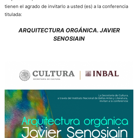
tienen el agrado de invitarlo a usted (es) a la conferencia
titulada:
ARQUITECTURA ORGÁNICA. JAVIER
SENOSIAIN