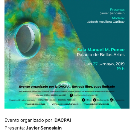
Evento organizado por:
DACPAI
Presenta:
Javier Senosiain