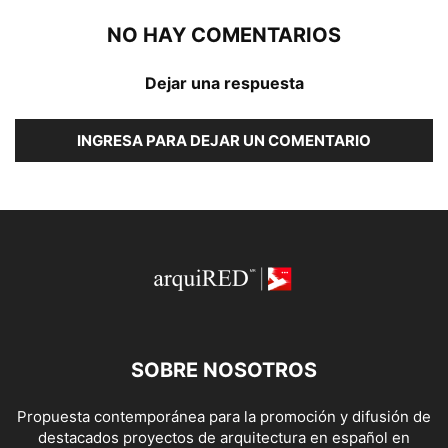
NO HAY COMENTARIOS
Dejar una respuesta
INGRESA PARA DEJAR UN COMENTARIO
SOBRE NOSOTROS
Propuesta contemporánea para la promoción y difusión de
destacados proyectos de arquitectura en español en