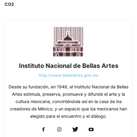
CO2
Instituto Nacional de Bellas Artes
http://www.bellasartes.gob.mx
Desde su fundación, en 1946, el Instituto Nacional de Bellas
Artes estimula, preserva, promueve y difunde el arte y la
cultura mexicana, convirtiéndola así en la casa de los
creadores de México, y un espacio que los mexicanos han
elegido para el encuentro y el diálogo.