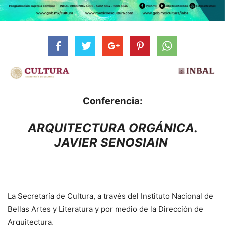
Conferencia:
ARQUITECTURA ORGÁNICA.
JAVIER SENOSIAIN
La Secretaría de Cultura, a través del Instituto Nacional de
Bellas Artes y Literatura y por medio de la Dirección de
Arquitectura,