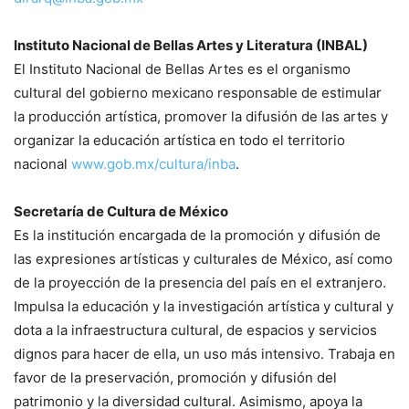
Instituto Nacional de Bellas Artes y Literatura (INBAL)
El Instituto Nacional de Bellas Artes es el organismo
cultural del gobierno mexicano responsable de estimular
la producción artística, promover la difusión de las artes y
organizar la educación artística en todo el territorio
nacional
www.gob.mx/cultura/inba
.
Secretaría de Cultura de México
Es la institución encargada de la promoción y difusión de
las expresiones artísticas y culturales de México, así como
de la proyección de la presencia del país en el extranjero.
Impulsa la educación y la investigación artística y cultural y
dota a la infraestructura cultural, de espacios y servicios
dignos para hacer de ella, un uso más intensivo. Trabaja en
favor de la preservación, promoción y difusión del
patrimonio y la diversidad cultural. Asimismo, apoya la