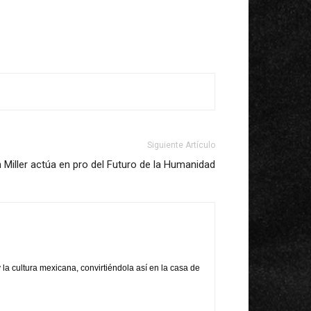
Siguiente Artículo
Miller actúa en pro del Futuro de la Humanidad
 la cultura mexicana, convirtiéndola así en la casa de