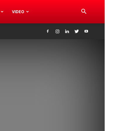
VIDEO