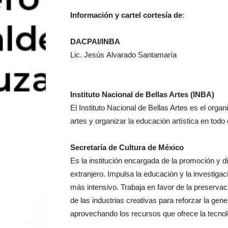
Información y cartel cortesía de
:
DACPAI/INBA
Lic. Jesús Alvarado Santamaría
Instituto Nacional de Bellas Artes (INBA)
El Instituto Nacional de Bellas Artes es el orga
artes y organizar la educación artística en todo e
Secretaría de Cultura de México
Es la institución encargada de la promoción y di
extranjero. Impulsa la educación y la investigaci
más intensivo. Trabaja en favor de la preservaci
de las industrias creativas para reforzar la ge
aprovechando los recursos que ofrece la tecnolo