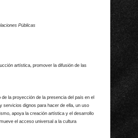
laciones Públicas
cción artística, promover la difusión de las
 de la proyección de la presencia del país en el
s y servicios dignos para hacer de ella, un uso
smo, apoya la creación artística y el desarrollo
mueve el acceso universal a la cultura