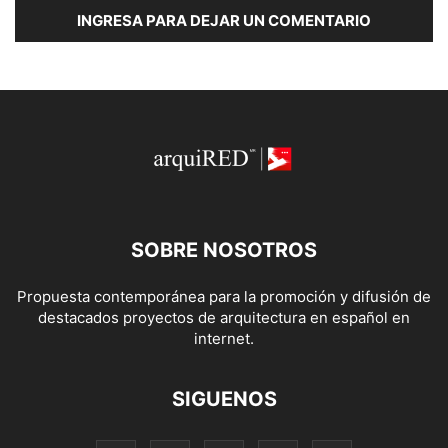
INGRESA PARA DEJAR UN COMENTARIO
SOBRE NOSOTROS
Propuesta contemporánea para la promoción y difusión de
destacados proyectos de arquitectura en español en
internet.
SIGUENOS