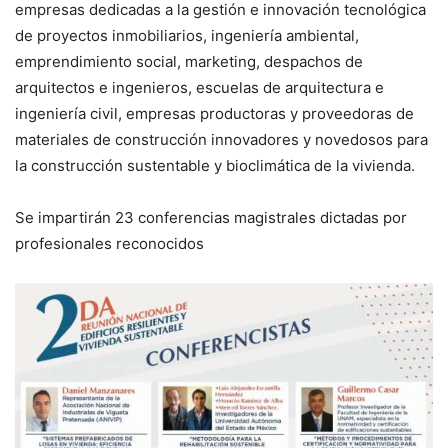
empresas dedicadas a la gestión e innovación tecnológica
de proyectos inmobiliarios, ingeniería ambiental,
emprendimiento social, marketing, despachos de
arquitectos e ingenieros, escuelas de arquitectura e
ingeniería civil, empresas productoras y proveedoras de
materiales de construcción innovadores y novedosos para
la construcción sustentable y bioclimática de la vivienda.
Se impartirán 23 conferencias magistrales dictadas por
profesionales reconocidos