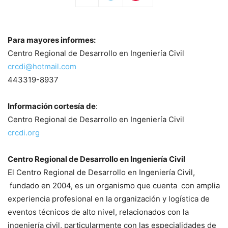
Para mayores informes:
Centro Regional de Desarrollo en Ingeniería Civil
crcdi@hotmail.com
443319-8937
Información cortesía de
:
Centro Regional de Desarrollo en Ingeniería Civil
crcdi.org
Centro Regional de Desarrollo en Ingeniería Civil
El Centro Regional de Desarrollo en Ingeniería Civil,
fundado en 2004, es un organismo que cuenta con amplia
experiencia profesional en la organización y logística de
eventos técnicos de alto nivel, relacionados con la
ingeniería civil, particularmente con las especialidades de