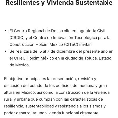
Resilientes y Vivienda Sustentable
El Centro Regional de Desarrollo en Ingeniería Civil
(CRDIC) y el Centro de Innovación Tecnológica para la
Construcción Holcim México (CITeC) invitan
Se realizará del 5 al 7 de diciembre del presente año en
el CITeC Holcim México en la ciudad de Toluca, Estado
de México.
El objetivo principal es la presentación, revisión y
discusión del estado de los edificios de mediana y gran
altura en México, así como la construcción de la vivienda
rural y urbana que cumplan con las características de
resiliencia, sustentabilidad y resistencia a los sismos y
poder desarrollar una vivienda funcional altamente