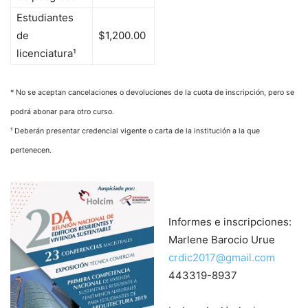
Estudiantes
de
$1,200.00
licenciatura¹
* No se aceptan cancelaciones o devoluciones de la cuota de inscripción, pero se
podrá abonar para otro curso.
¹ Deberán presentar credencial vigente o carta de la institución a la que
pertenecen.
Informes e inscripciones:
Marlene Barocio Urue
crdic2017@gmail.com
443319-8937