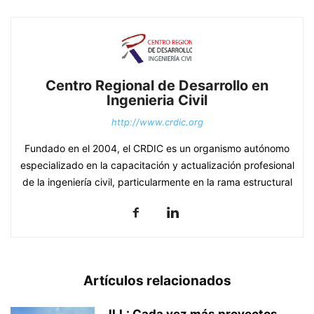
Centro Regional de Desarrollo en
Ingenieria Civil
http://www.crdic.org
Fundado en el 2004, el CRDIC es un organismo autónomo
especializado en la capacitación y actualización profesional
de la ingeniería civil, particularmente en la rama estructural
Artículos relacionados