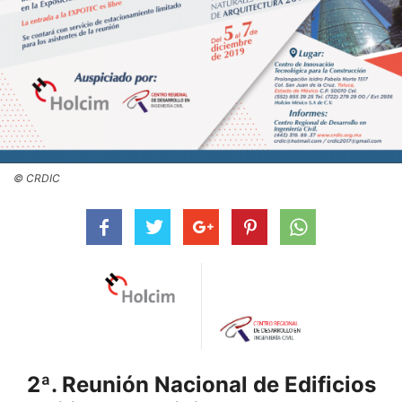
© CRDIC
2ª. Reunión Nacional de Edificios