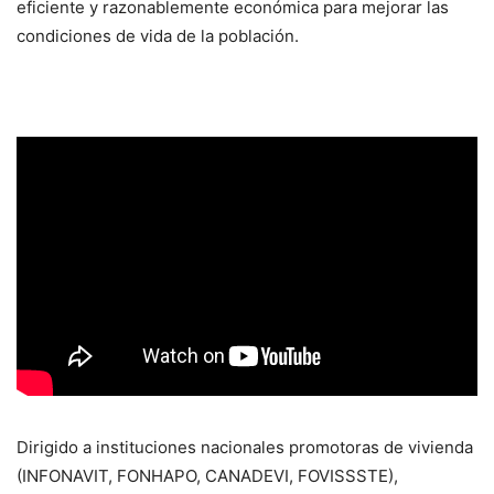
eficiente y razonablemente económica para mejorar las
condiciones de vida de la población.
Dirigido a instituciones nacionales promotoras de vivienda
(INFONAVIT, FONHAPO, CANADEVI, FOVISSSTE),