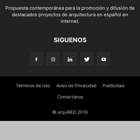
Propuesta contemporánea para la promoción y difusión de
destacados proyectos de arquitectura en español en
internet.
SIGUENOS
Términos de Uso
Aviso de Privacidad
Publicidad
Contactános
© arquiRED 2016