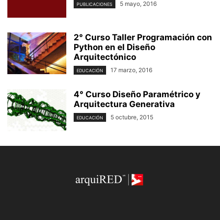
5 mayo, 2016
PUBLICACIONES
2° Curso Taller Programación con
Python en el Diseño
Arquitectónico
17 marzo, 2016
EDUCACIÓN
4° Curso Diseño Paramétrico y
Arquitectura Generativa
5 octubre, 2015
EDUCACIÓN