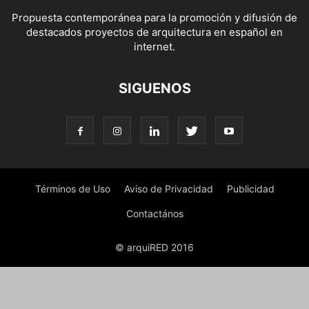
Propuesta contemporánea para la promoción y difusión de
destacados proyectos de arquitectura en español en
internet.
SIGUENOS
Términos de Uso
Aviso de Privacidad
Publicidad
Contactános
© arquiRED 2016