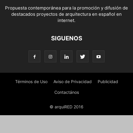
Propuesta contemporánea para la promoción y difusión de
destacados proyectos de arquitectura en español en
internet.
SIGUENOS
Términos de Uso
Aviso de Privacidad
Publicidad
Contactános
© arquiRED 2016