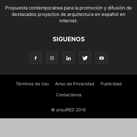
Propuesta contemporánea para la promoción y difusión de
destacados proyectos de arquitectura en español en
internet.
SIGUENOS
Términos de Uso
Aviso de Privacidad
Publicidad
Contactános
© arquiRED 2016