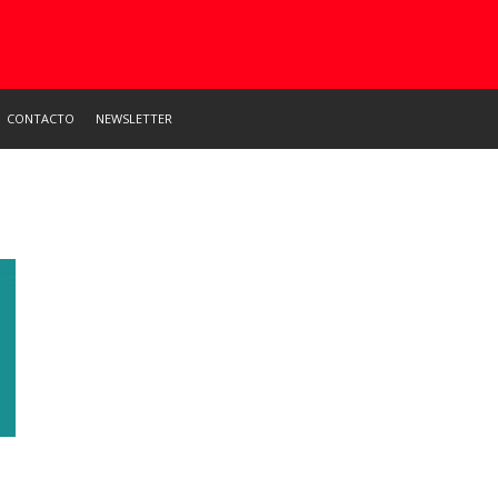
CONTACTO
NEWSLETTER