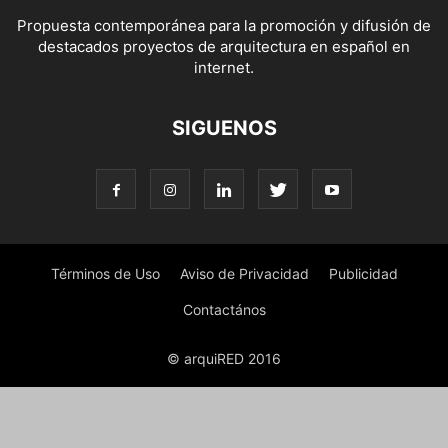
Propuesta contemporánea para la promoción y difusión de
destacados proyectos de arquitectura en español en
internet.
SIGUENOS
Términos de Uso
Aviso de Privacidad
Publicidad
Contactános
© arquiRED 2016