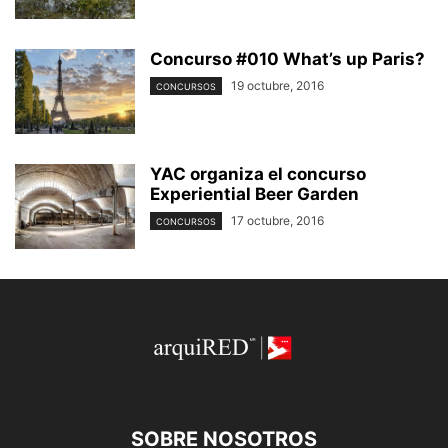
Concurso #010 What’s up Paris?
19 octubre, 2016
CONCURSOS
YAC organiza el concurso
Experiential Beer Garden
17 octubre, 2016
CONCURSOS
SOBRE NOSOTROS