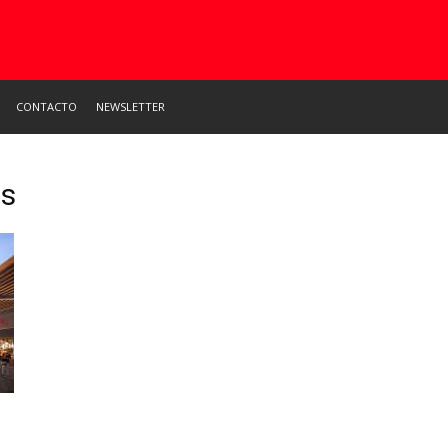
CONTACTO
NEWSLETTER
os