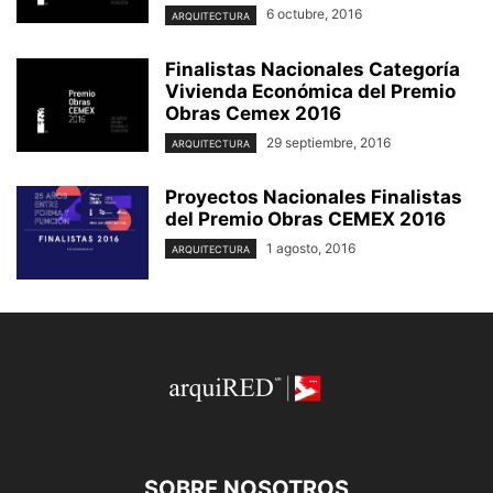
6 octubre, 2016
ARQUITECTURA
Finalistas Nacionales Categoría
Vivienda Económica del Premio
Obras Cemex 2016
29 septiembre, 2016
ARQUITECTURA
Proyectos Nacionales Finalistas
del Premio Obras CEMEX 2016
1 agosto, 2016
ARQUITECTURA
SOBRE NOSOTROS