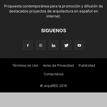
Propuesta contemporánea para la promoción y difusión de
destacados proyectos de arquitectura en español en
internet.
SIGUENOS
Términos de Uso
Aviso de Privacidad
Publicidad
Contactános
© arquiRED 2016