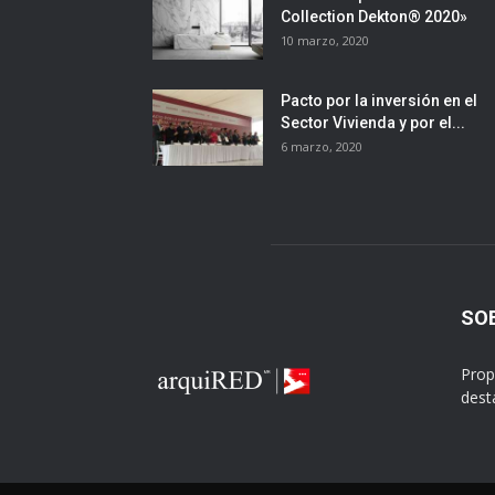
Collection Dekton® 2020»
10 marzo, 2020
Pacto por la inversión en el
Sector Vivienda y por el...
6 marzo, 2020
SO
Prop
dest