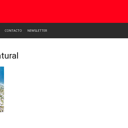
CONTACTO
NEWSLETTER
tural