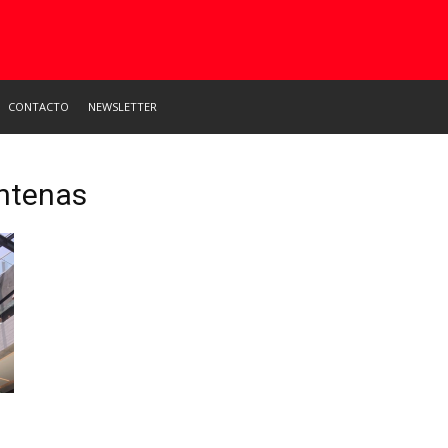
CONTACTO
NEWSLETTER
Antenas