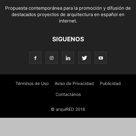
Propuesta contemporánea para la promoción y difusión de
destacados proyectos de arquitectura en español en
internet.
SIGUENOS
Términos de Uso
Aviso de Privacidad
Publicidad
Contactános
© arquiRED 2016