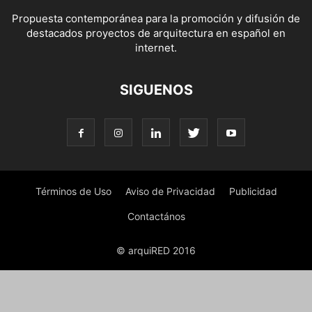
Propuesta contemporánea para la promoción y difusión de
destacados proyectos de arquitectura en español en
internet.
SIGUENOS
Términos de Uso
Aviso de Privacidad
Publicidad
Contactános
© arquiRED 2016